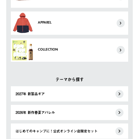
APPAREL
COLLECTION
テーマから探す
2027年 新製品ギア
2026年 新作春夏アパレル
はじめてのキャンプに！公式オンライン店限定セット