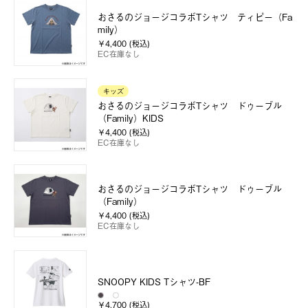
おさるのジョージコラボTシャツ ティピー（Fa
mily）
￥4,400 (税込)
EC在庫なし
キッズ
おさるのジョージコラボTシャツ ドゥーブル
（Family）KIDS
￥4,400 (税込)
EC在庫なし
おさるのジョージコラボTシャツ ドゥーブル
（Family）
￥4,400 (税込)
EC在庫なし
SNOOPY KIDS Tシャツ-BF
￥4,700 (税込)