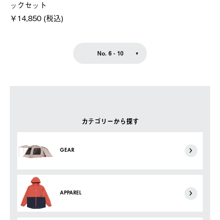
ックセット
￥14,850 (税込)
No. 6 - 10
カテゴリーから探す
GEAR
APPAREL