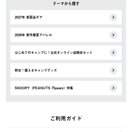
テーマから探す
2027年 新製品ギア
2026年 新作春夏アパレル
はじめてのキャンプに！公式オンライン店限定セット
防災！備えるキャンプグッズ
SNOOPY（PEANUTS 75years）特集
ご利用ガイド