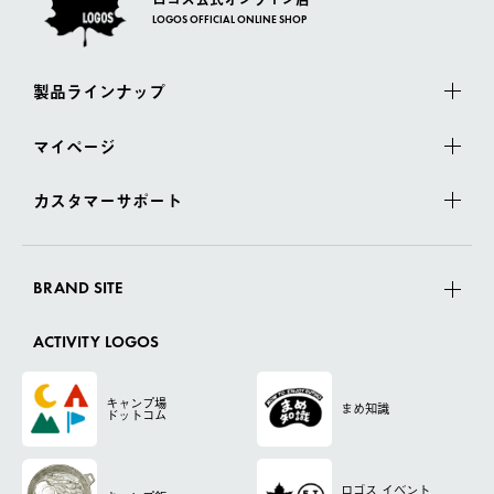
LOGOS OFFICIAL ONLINE SHOP
製品ラインナップ
マイページ
カスタマーサポート
BRAND SITE
ACTIVITY LOGOS
キャンプ場
まめ知識
ドットコム
ロゴス
イベント