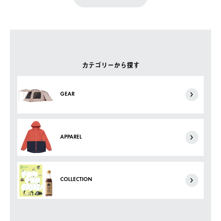
カテゴリーから探す
GEAR
APPAREL
COLLECTION