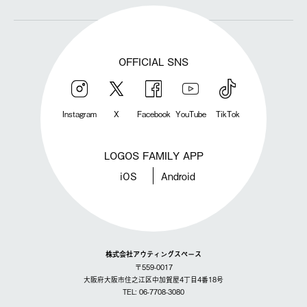
OFFICIAL SNS
Instagram
X
Facebook
YouTube
TikTok
LOGOS FAMILY APP
iOS
Android
株式会社アウティングスペース
〒559-0017
大阪府大阪市住之江区中加賀屋4丁目4番18号
TEL: 06-7708-3080