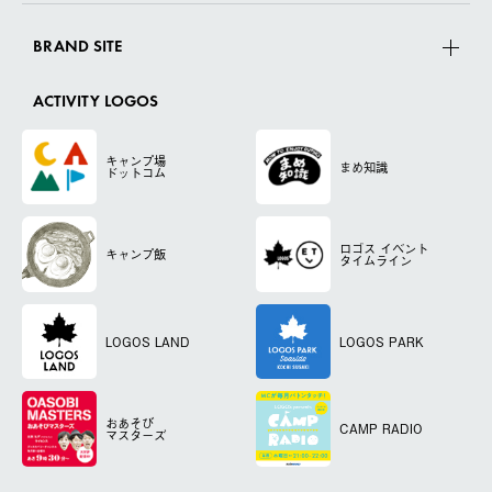
BRAND SITE
ACTIVITY LOGOS
キャンプ場
まめ知識
ドットコム
ロゴス
イベント
キャンプ飯
タイムライン
LOGOS LAND
LOGOS PARK
おあそび
CAMP RADIO
マスターズ