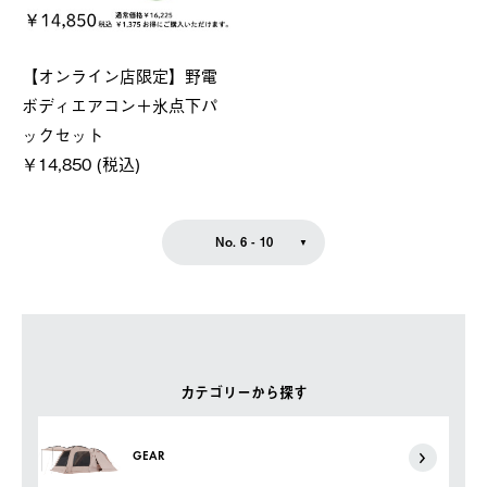
【オンライン店限定】野電
ボディエアコン＋氷点下パ
ックセット
￥14,850 (税込)
No. 6 - 10
カテゴリーから探す
GEAR