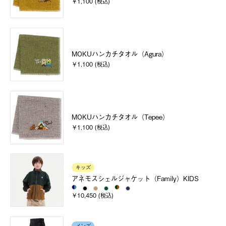
￥1,100 (税込)
MOKUハンカチタオル（Agura）
￥1,100 (税込)
MOKUハンカチタオル（Tepee）
￥1,100 (税込)
キッズ
アネモスシェルジャケット（Family）KIDS
￥10,450 (税込)