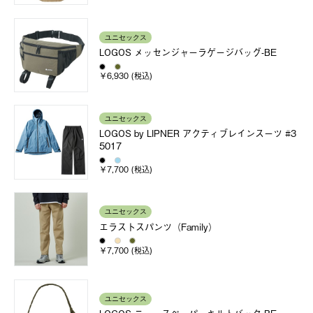
ユニセックス
LOGOS メッセンジャーラゲージバッグ-BE
￥6,930 (税込)
ユニセックス
LOGOS by LIPNER アクティブレインスーツ #3
5017
￥7,700 (税込)
ユニセックス
エラストスパンツ（Family）
￥7,700 (税込)
ユニセックス