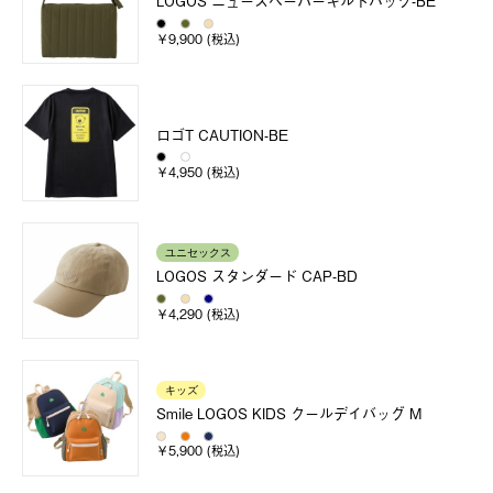
LOGOS ニュースペーパーキルトバック-BE
￥9,900 (税込)
ロゴT CAUTION-BE
￥4,950 (税込)
ユニセックス
LOGOS スタンダード CAP-BD
￥4,290 (税込)
キッズ
Smile LOGOS KIDS クールデイバッグ M
￥5,900 (税込)