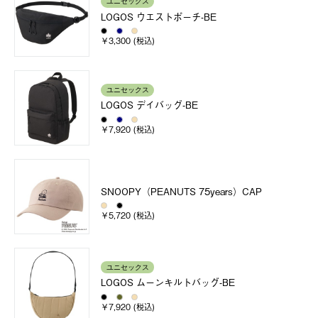
ユニセックス
LOGOS ウエストポーチ-BE
￥3,300 (税込)
ユニセックス
LOGOS デイバッグ-BE
￥7,920 (税込)
SNOOPY（PEANUTS 75years）CAP
￥5,720 (税込)
ユニセックス
LOGOS ムーンキルトバッグ-BE
￥7,920 (税込)