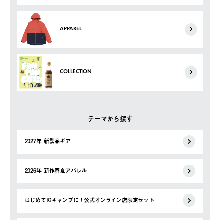
APPAREL
COLLECTION
テーマから探す
2027年 新製品ギア
2026年 新作春夏アパレル
はじめてのキャンプに！公式オンライン店限定セット