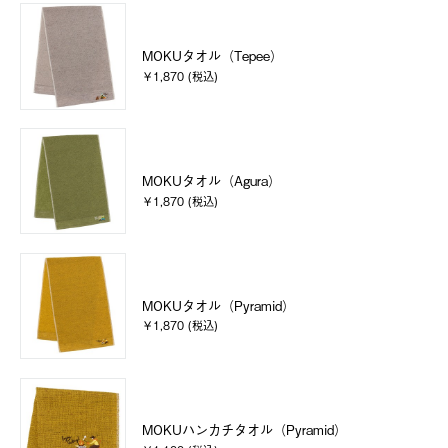
MOKUタオル（Tepee）
￥1,870 (税込)
MOKUタオル（Agura）
￥1,870 (税込)
MOKUタオル（Pyramid）
￥1,870 (税込)
MOKUハンカチタオル（Pyramid）