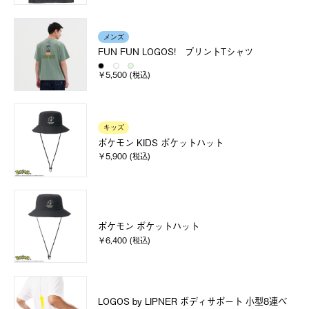
メンズ
FUN FUN LOGOS! プリントTシャツ
￥5,500 (税込)
キッズ
ポケモン KIDS ポケットハット
￥5,900 (税込)
ポケモン ポケットハット
￥6,400 (税込)
LOGOS by LIPNER ボディサポート 小型8連ベ