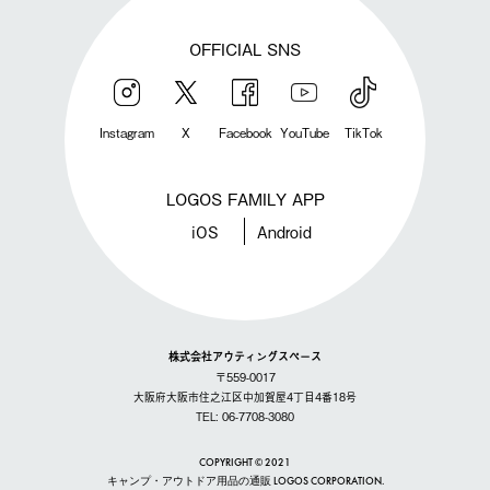
OFFICIAL SNS
Instagram
X
Facebook
YouTube
TikTok
LOGOS FAMILY APP
iOS
Android
株式会社アウティングスペース
〒559-0017
大阪府大阪市住之江区中加賀屋4丁目4番18号
TEL: 06-7708-3080
COPYRIGHT © 2021
キャンプ・アウトドア用品の通販 LOGOS CORPORATION.