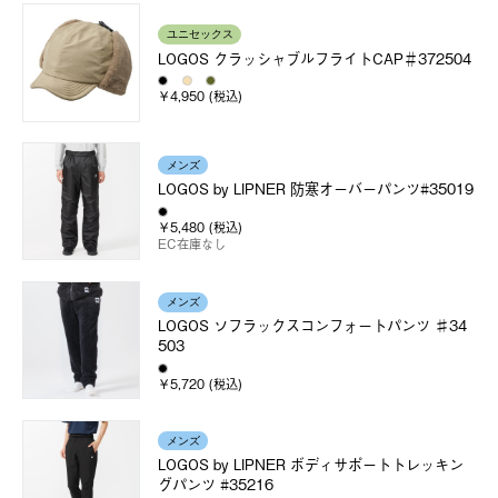
ユニセックス
LOGOS クラッシャブルフライトCAP＃372504
￥4,950 (税込)
メンズ
LOGOS by LIPNER 防寒オーバーパンツ#35019
￥5,480 (税込)
EC在庫なし
メンズ
LOGOS ソフラックスコンフォートパンツ ♯34
503
￥5,720 (税込)
メンズ
LOGOS by LIPNER ボディサポートトレッキン
グパンツ #35216