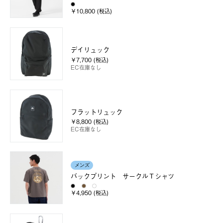
￥10,800 (税込)
デイリュック
￥7,700 (税込)
EC在庫なし
フラットリュック
￥8,800 (税込)
EC在庫なし
メンズ
バックプリント サークルＴシャツ
￥4,950 (税込)