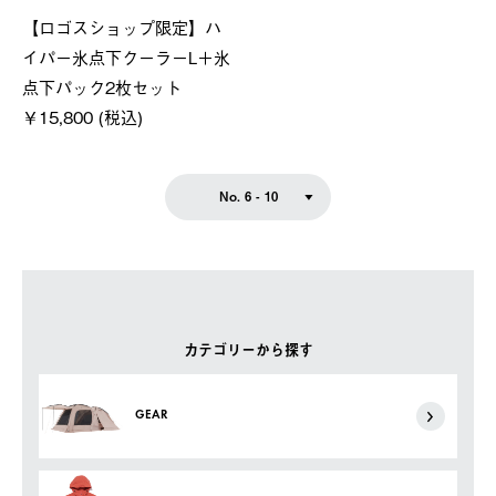
【ロゴスショップ限定】ハ
イパー氷点下クーラーL＋氷
点下パック2枚セット
￥15,800 (税込)
No. 6 - 10
カテゴリーから探す
GEAR