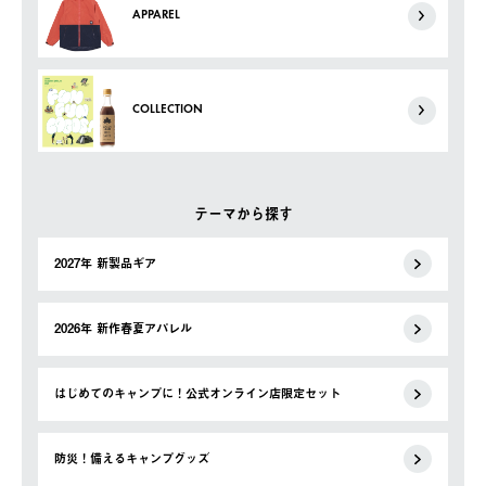
APPAREL
COLLECTION
テーマから探す
2027年 新製品ギア
2026年 新作春夏アパレル
はじめてのキャンプに！公式オンライン店限定セット
防災！備えるキャンプグッズ