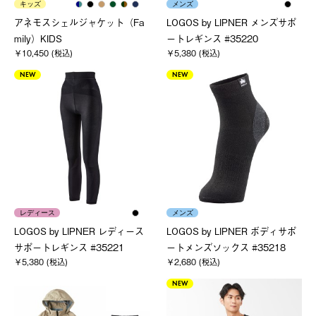
キッズ
メンズ
アネモスシェルジャケット（Fa
LOGOS by LIPNER メンズサポ
mily）KIDS
ートレギンス #35220
￥10,450 (税込)
￥5,380 (税込)
NEW
NEW
レディース
メンズ
LOGOS by LIPNER レディース
LOGOS by LIPNER ボディサポ
サポートレギンス #35221
ートメンズソックス #35218
￥5,380 (税込)
￥2,680 (税込)
NEW