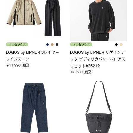
ユニセックス
ユニセックス
LOGOS by LIPNER 3レイヤー
LOGOS by LIPNER リゲインテ
レインスーツ
ック ボディリカバリーベロアス
￥11,990 (税込)
ウェット#35212
￥8,580 (税込)