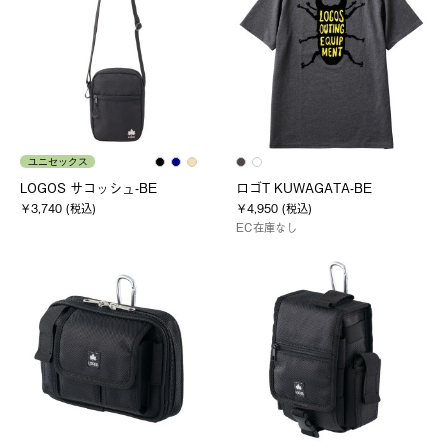
ユニセックス
LOGOS サコッシュ-BE
ロゴT KUWAGATA-BE
￥3,740 (税込)
￥4,950 (税込)
EC在庫なし