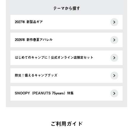
テーマから探す
2027年 新製品ギア
2026年 新作春夏アパレル
はじめてのキャンプに！公式オンライン店限定セット
防災！備えるキャンプグッズ
SNOOPY（PEANUTS 75years）特集
ご利用ガイド