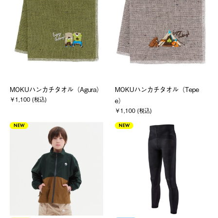
MOKUハンカチタオル（Agura）
MOKUハンカチタオル（Tepe
￥1,100 (税込)
e）
￥1,100 (税込)
NEW
NEW