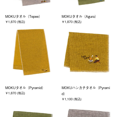
MOKUタオル（Tepee）
MOKUタオル（Agura）
￥1,870 (税込)
￥1,870 (税込)
MOKUタオル（Pyramid）
MOKUハンカチタオル（Pyrami
￥1,870 (税込)
d）
￥1,100 (税込)