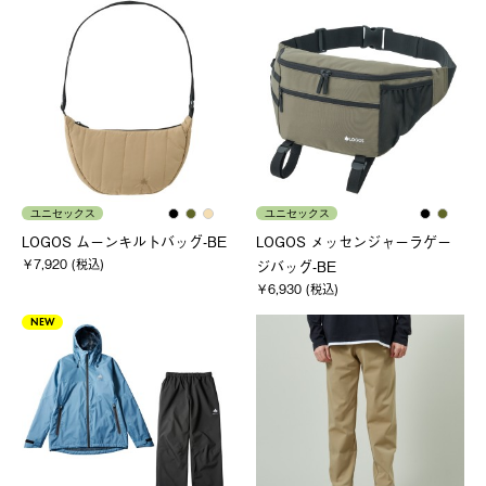
ユニセックス
ユニセックス
LOGOS ムーンキルトバッグ-BE
LOGOS メッセンジャーラゲー
￥7,920 (税込)
ジバッグ-BE
￥6,930 (税込)
NEW