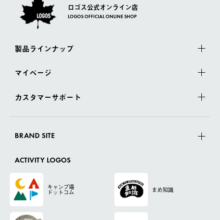
ロゴス公式オンライン店
LOGOS OFFICIAL ONLINE SHOP
製品ラインナップ
マイページ
カスタマーサポート
BRAND SITE
ACTIVITY LOGOS
キャンプ場
まめ知識
ドットコム