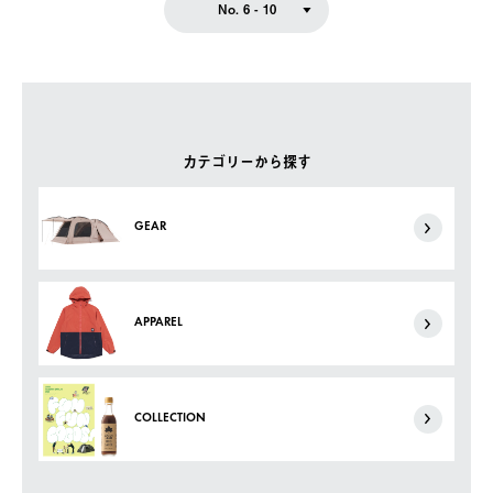
No. 6 - 10
カテゴリーから探す
GEAR
APPAREL
COLLECTION