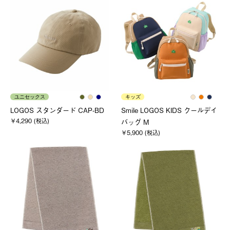
ユニセックス
キッズ
LOGOS スタンダード CAP-BD
Smile LOGOS KIDS クールデイ
￥4,290 (税込)
バッグ M
￥5,900 (税込)