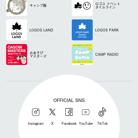
ロゴス
イベント
キャンプ飯
タイムライン
LOGOS LAND
LOGOS PARK
おあそび
CAMP RADIO
マスターズ
OFFICIAL SNS
Instagram
X
Facebook
YouTube
TikTok