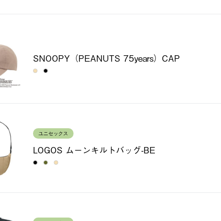
SNOOPY（PEANUTS 75years）CAP
ユニセックス
LOGOS ムーンキルトバッグ-BE