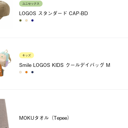
ユニセックス
LOGOS スタンダード CAP-BD
キッズ
Smile LOGOS KIDS クールデイバッグ M
MOKUタオル（Tepee）