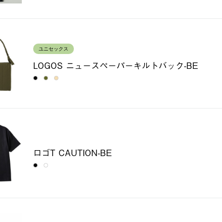
ユニセックス
LOGOS ニュースペーパーキルトバック-BE
ロゴT CAUTION-BE