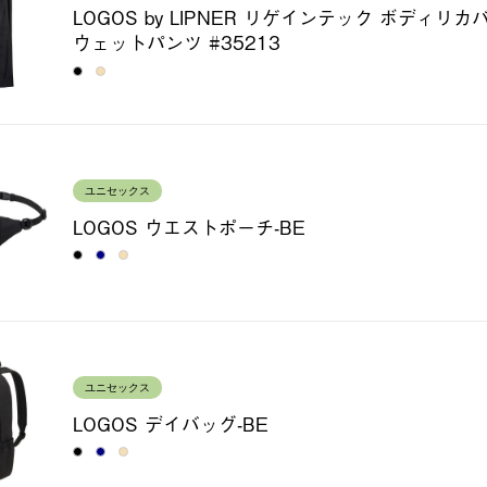
LOGOS by LIPNER リゲインテック ボディリ
ウェットパンツ #35213
ユニセックス
LOGOS ウエストポーチ-BE
ユニセックス
LOGOS デイバッグ-BE