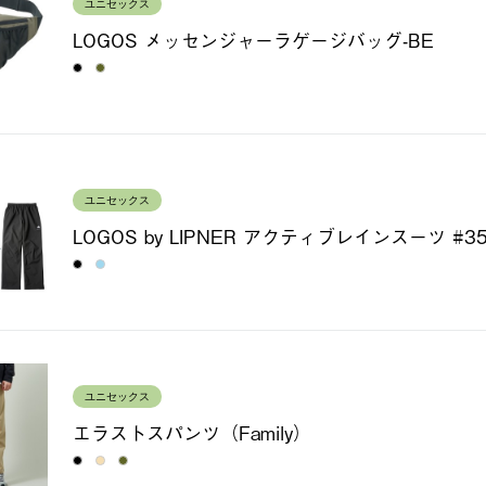
ユニセックス
LOGOS メッセンジャーラゲージバッグ-BE
ユニセックス
LOGOS by LIPNER アクティブレインスーツ #35
ユニセックス
エラストスパンツ（Family）