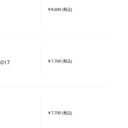
￥6,930 (税込)
￥7,700 (税込)
017
￥7,700 (税込)