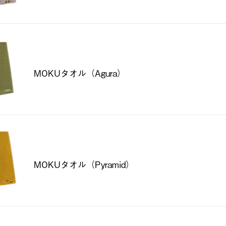
MOKUタオル（Agura）
MOKUタオル（Pyramid）