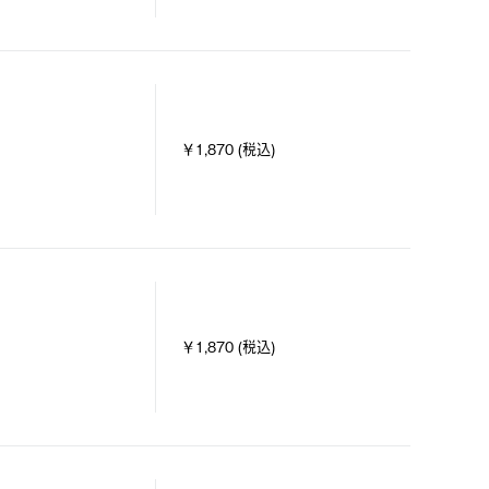
￥1,870 (税込)
￥1,870 (税込)