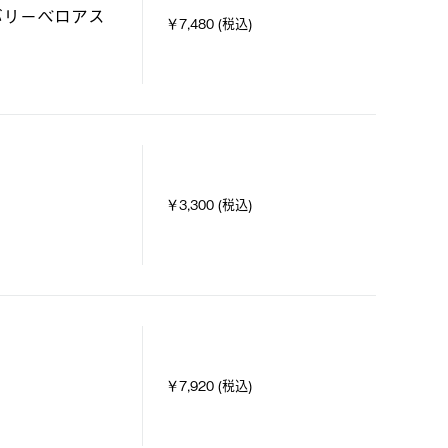
カバリーベロアス
￥7,480 (税込)
￥3,300 (税込)
￥7,920 (税込)