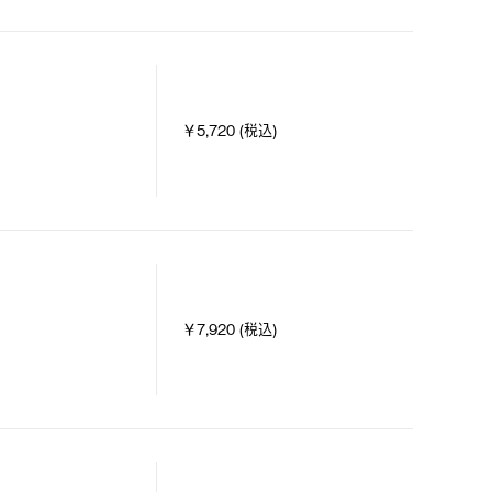
￥5,720 (税込)
￥7,920 (税込)