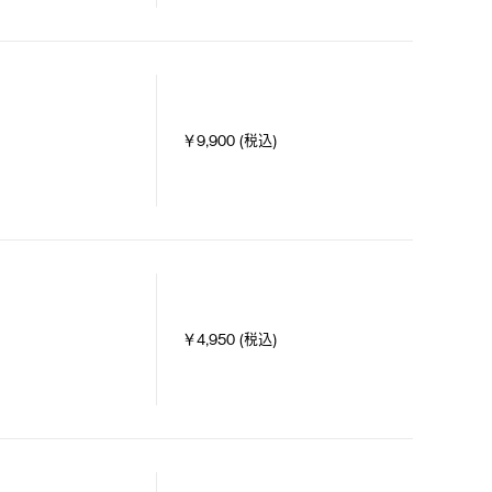
￥9,900 (税込)
￥4,950 (税込)