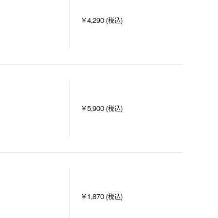
￥4,290 (税込)
￥5,900 (税込)
￥1,870 (税込)