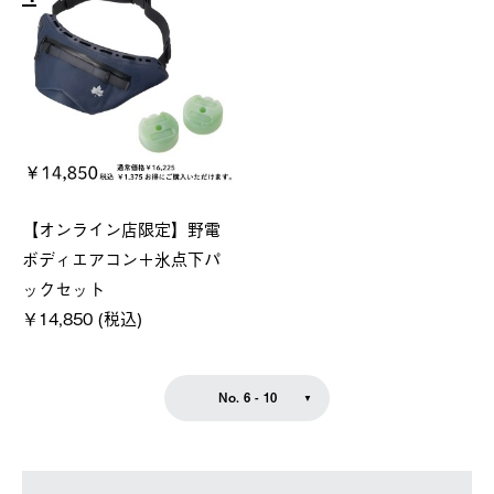
【オンライン店限定】野電
ボディエアコン＋氷点下パ
ックセット
￥14,850 (税込)
No. 6 - 10