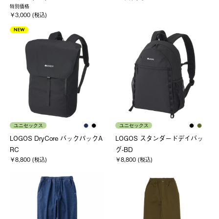
特別価格
￥3,000 (税込)
NEW
ユニセックス
ユニセックス
LOGOS DryCore バックパックA
LOGOS スタンダードデイバッ
RC
グ-BD
￥8,800 (税込)
￥8,800 (税込)