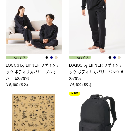
ユニセックス
ユニセックス
LOGOS by LIPNER リゲインテ
LOGOS by LIPNER リゲインテ
ック ボディリカバリープルオー
ック ボディリカバリーパンツ #
バー #35306
35305
￥6,490 (税込)
￥6,490 (税込)
NEW