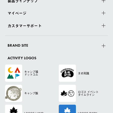
製品ラインナップ
マイページ
カスタマーサポート
BRAND SITE
ACTIVITY LOGOS
キャンプ場
まめ知識
ドットコム
ロゴス
イベント
キャンプ飯
タイムライン