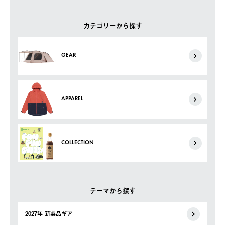
カテゴリーから探す
GEAR
APPAREL
COLLECTION
テーマから探す
2027年 新製品ギア