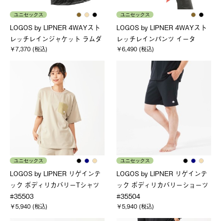
ユニセックス
ユニセックス
LOGOS by LIPNER 4WAYスト
LOGOS by LIPNER 4WAYスト
レッチレインジャケット ラムダ
レッチレインパンツ イータ
￥7,370 (税込)
￥6,490 (税込)
ユニセックス
ユニセックス
LOGOS by LIPNER リゲインテ
LOGOS by LIPNER リゲインテ
ック ボディリカバリーTシャツ
ック ボディリカバリーショーツ
#35503
#35504
￥5,940 (税込)
￥5,940 (税込)