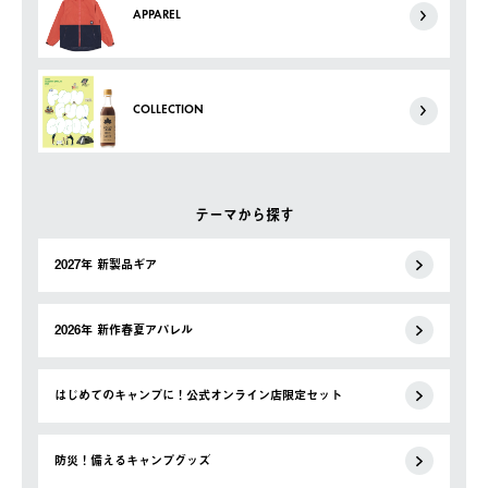
APPAREL
COLLECTION
テーマから探す
2027年 新製品ギア
2026年 新作春夏アパレル
はじめてのキャンプに！公式オンライン店限定セット
防災！備えるキャンプグッズ