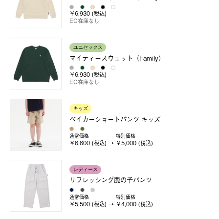
￥6,930 (税込)
EC在庫なし
ユニセックス
マイティースウェット（Family）
￥6,930 (税込)
EC在庫なし
キッズ
ベイカーショートパンツ キッズ
通常価格
特別価格
￥6,600 (税込)
￥5,000 (税込)
レディース
リフレッシング鹿の子パンツ
通常価格
特別価格
￥5,500 (税込)
￥4,000 (税込)