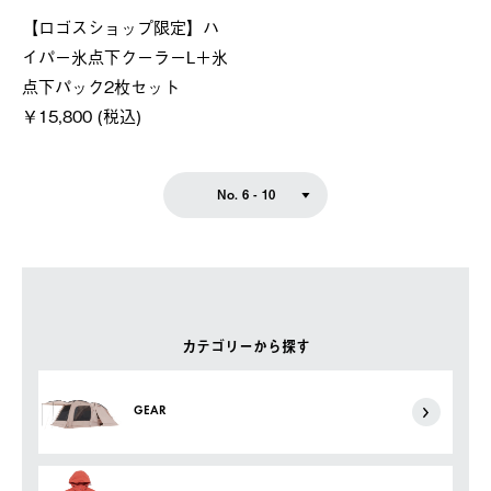
【ロゴスショップ限定】ハ
イパー氷点下クーラーL＋氷
点下パック2枚セット
￥15,800 (税込)
No. 6 - 10
カテゴリーから探す
GEAR