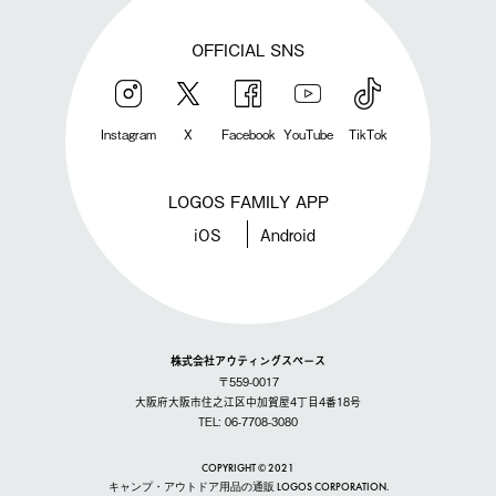
OFFICIAL SNS
Instagram
X
Facebook
YouTube
TikTok
LOGOS FAMILY APP
iOS
Android
株式会社アウティングスペース
〒559-0017
大阪府大阪市住之江区中加賀屋4丁目4番18号
TEL: 06-7708-3080
COPYRIGHT © 2021
キャンプ・アウトドア用品の通販 LOGOS CORPORATION.