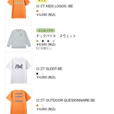
キッズ
ロゴT KIDS LOGOS -BE
￥4,290 (税込)
ユニセックス
テックパイル スウェット
￥6,930 (税込)
EC在庫なし
ロゴT SLEEP-BE
￥4,950 (税込)
ロゴT OUTDOOR QUESIONNAIRE-BE
￥4,950 (税込)