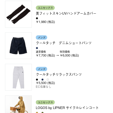
ユニセックス
美フィットスキンUVハンドアームカバー
￥1,980 (税込)
メンズ
クールタッチ デニムショートパンツ
通常価格
特別価格
￥7,700 (税込)
￥6,000 (税込)
メンズ
クールタッチリラックスパンツ
￥5,500 (税込)
EC在庫なし
ユニセックス
LOGOS by LIPNER サイクルレインコート