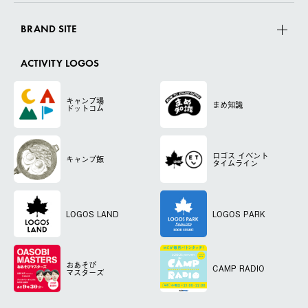
BRAND SITE
ACTIVITY LOGOS
キャンプ場
まめ知識
ドットコム
ロゴス
イベント
キャンプ飯
タイムライン
LOGOS LAND
LOGOS PARK
おあそび
CAMP RADIO
マスターズ