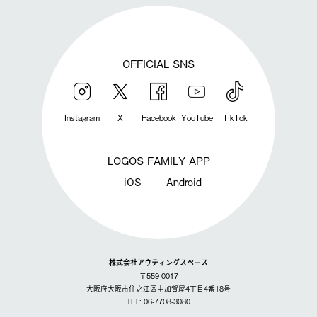
OFFICIAL SNS
Instagram
X
Facebook
YouTube
TikTok
LOGOS FAMILY APP
iOS
Android
株式会社アウティングスペース
〒559-0017
大阪府大阪市住之江区中加賀屋4丁目4番18号
TEL: 06-7708-3080