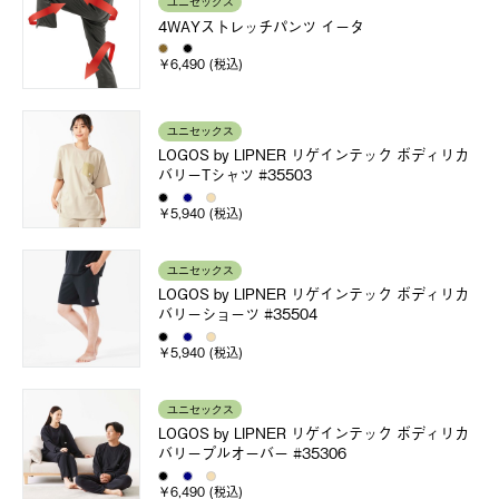
ユニセックス
4WAYストレッチパンツ イータ
￥6,490 (税込)
ユニセックス
LOGOS by LIPNER リゲインテック ボディリカ
バリーTシャツ #35503
￥5,940 (税込)
ユニセックス
LOGOS by LIPNER リゲインテック ボディリカ
バリーショーツ #35504
￥5,940 (税込)
ユニセックス
LOGOS by LIPNER リゲインテック ボディリカ
バリープルオーバー #35306
￥6,490 (税込)