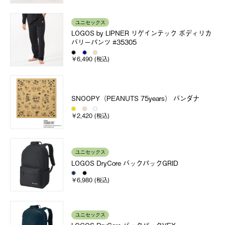
ユニセックス
LOGOS by LIPNER リゲインテック ボディリカ
バリーパンツ #35305
￥6,490 (税込)
SNOOPY（PEANUTS 75years） バンダナ
￥2,420 (税込)
ユニセックス
LOGOS DryCore バックパックGRID
￥6,980 (税込)
ユニセックス