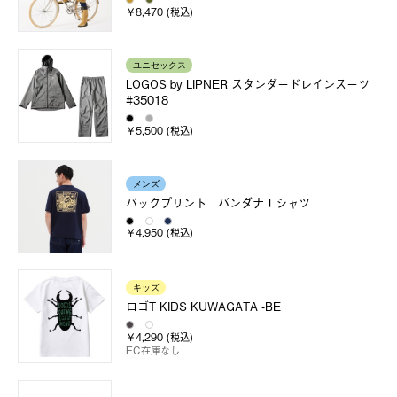
￥8,470 (税込)
ユニセックス
LOGOS by LIPNER スタンダードレインスーツ
#35018
￥5,500 (税込)
メンズ
バックプリント バンダナＴシャツ
￥4,950 (税込)
キッズ
ロゴT KIDS KUWAGATA -BE
￥4,290 (税込)
EC在庫なし