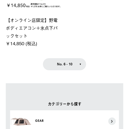
【オンライン店限定】野電
ボディエアコン＋氷点下パ
ックセット
￥14,850 (税込)
No. 6 - 10
カテゴリーから探す
GEAR