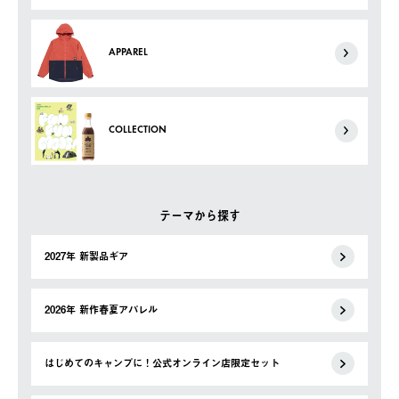
APPAREL
COLLECTION
テーマから探す
2027年 新製品ギア
2026年 新作春夏アパレル
はじめてのキャンプに！公式オンライン店限定セット