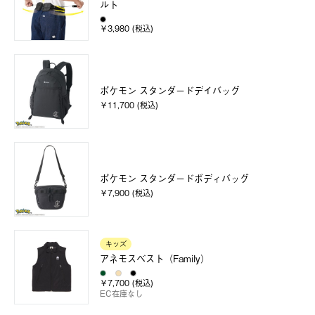
ルト
￥3,980 (税込)
ポケモン スタンダードデイバッグ
￥11,700 (税込)
ポケモン スタンダードボディバッグ
￥7,900 (税込)
キッズ
アネモスベスト（Family）
￥7,700 (税込)
EC在庫なし