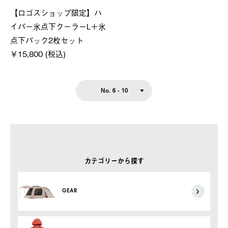
【ロゴスショップ限定】ハ
イパー氷点下クーラーL＋氷
点下パック2枚セット
￥15,800 (税込)
No. 6 - 10
カテゴリーから探す
GEAR