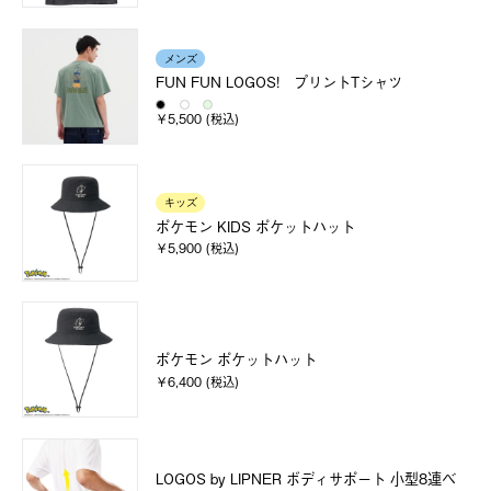
メンズ
FUN FUN LOGOS! プリントTシャツ
￥5,500 (税込)
キッズ
ポケモン KIDS ポケットハット
￥5,900 (税込)
ポケモン ポケットハット
￥6,400 (税込)
LOGOS by LIPNER ボディサポート 小型8連ベ