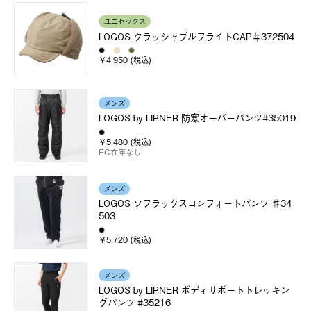
ユニセックス
LOGOS クラッシャブルフライトCAP＃372504
￥4,950 (税込)
メンズ
LOGOS by LIPNER 防寒オーバーパンツ#35019
￥5,480 (税込)
EC在庫なし
メンズ
LOGOS ソフラックスコンフォートパンツ ♯34
503
￥5,720 (税込)
メンズ
LOGOS by LIPNER ボディサポートトレッキン
グパンツ #35216