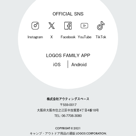
OFFICIAL SNS
Instagram
X
Facebook
YouTube
TikTok
LOGOS FAMILY APP
iOS
Android
株式会社アウティングスペース
〒559-0017
大阪府大阪市住之江区中加賀屋4丁目4番18号
TEL: 06-7708-3080
COPYRIGHT © 2021
キャンプ・アウトドア用品の通販 LOGOS CORPORATION.