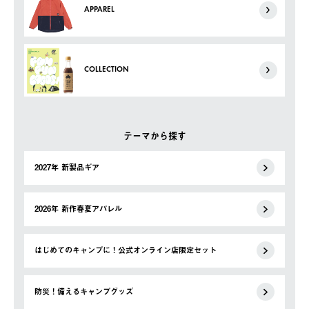
APPAREL
COLLECTION
テーマから探す
2027年 新製品ギア
2026年 新作春夏アパレル
はじめてのキャンプに！公式オンライン店限定セット
防災！備えるキャンプグッズ