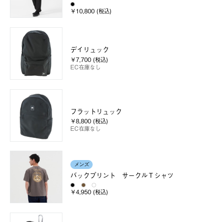
￥10,800 (税込)
デイリュック
￥7,700 (税込)
EC在庫なし
フラットリュック
￥8,800 (税込)
EC在庫なし
メンズ
バックプリント サークルＴシャツ
￥4,950 (税込)