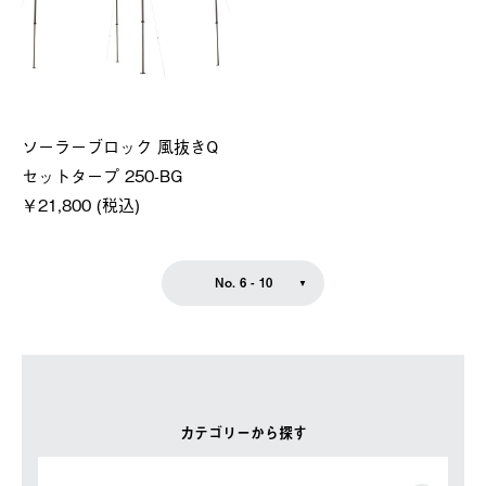
ソーラーブロック 風抜きQ
セットタープ 250-BG
￥21,800 (税込)
No. 6 - 10
カテゴリーから探す