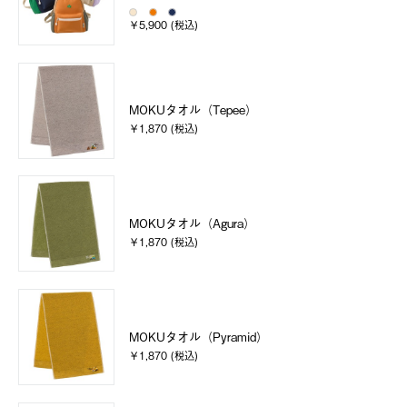
￥5,900 (税込)
MOKUタオル（Tepee）
￥1,870 (税込)
MOKUタオル（Agura）
￥1,870 (税込)
MOKUタオル（Pyramid）
￥1,870 (税込)