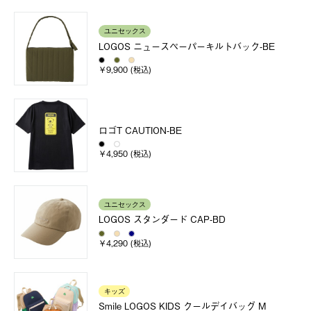
ユニセックス
LOGOS ニュースペーパーキルトバック-BE
￥9,900 (税込)
ロゴT CAUTION-BE
￥4,950 (税込)
ユニセックス
LOGOS スタンダード CAP-BD
￥4,290 (税込)
キッズ
Smile LOGOS KIDS クールデイバッグ M