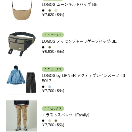
LOGOS ムーンキルトバッグ-BE
￥7,920 (税込)
ユニセックス
LOGOS メッセンジャーラゲージバッグ-BE
￥6,930 (税込)
ユニセックス
LOGOS by LIPNER アクティブレインスーツ #3
5017
￥7,700 (税込)
ユニセックス
エラストスパンツ（Family）
￥7,700 (税込)