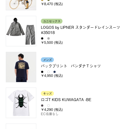
￥8,470 (税込)
ユニセックス
LOGOS by LIPNER スタンダードレインスーツ
#35018
￥5,500 (税込)
メンズ
バックプリント バンダナＴシャツ
￥4,950 (税込)
キッズ
ロゴT KIDS KUWAGATA -BE
￥4,290 (税込)
EC在庫なし