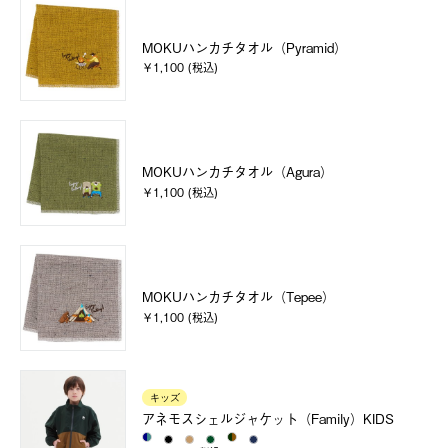
MOKUハンカチタオル（Pyramid）
￥1,100 (税込)
MOKUハンカチタオル（Agura）
￥1,100 (税込)
MOKUハンカチタオル（Tepee）
￥1,100 (税込)
キッズ
アネモスシェルジャケット（Family）KIDS