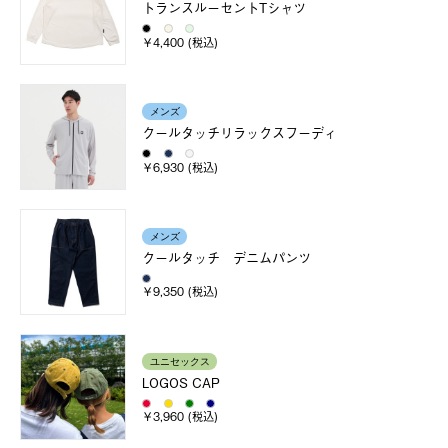
トランスルーセントTシャツ
￥4,400 (税込)
メンズ
クールタッチリラックスフーディ
￥6,930 (税込)
メンズ
クールタッチ デニムパンツ
￥9,350 (税込)
ユニセックス
LOGOS CAP
￥3,960 (税込)