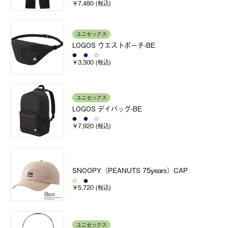
￥7,480 (税込)
ユニセックス
LOGOS ウエストポーチ-BE
￥3,300 (税込)
ユニセックス
LOGOS デイバッグ-BE
￥7,920 (税込)
SNOOPY（PEANUTS 75years）CAP
￥5,720 (税込)
ユニセックス