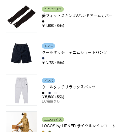
ユニセックス
美フィットスキンUVハンドアームカバー
￥1,980 (税込)
メンズ
クールタッチ デニムショートパンツ
￥7,700 (税込)
メンズ
クールタッチリラックスパンツ
￥5,500 (税込)
EC在庫なし
ユニセックス
LOGOS by LIPNER サイクルレインコート