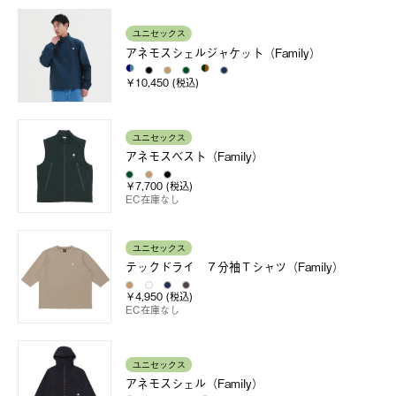
ユニセックス
アネモスシェルジャケット（Family）
￥10,450 (税込)
ユニセックス
アネモスベスト（Family）
￥7,700 (税込)
EC在庫なし
ユニセックス
テックドライ ７分袖Ｔシャツ（Family）
￥4,950 (税込)
EC在庫なし
ユニセックス
アネモスシェル（Family）