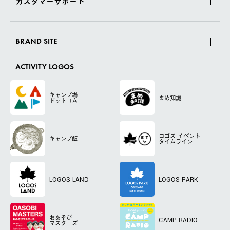
カスタマーサポート
BRAND SITE
ACTIVITY LOGOS
キャンプ場
まめ知識
ドットコム
ロゴス
イベント
キャンプ飯
タイムライン
LOGOS LAND
LOGOS PARK
おあそび
CAMP RADIO
マスターズ