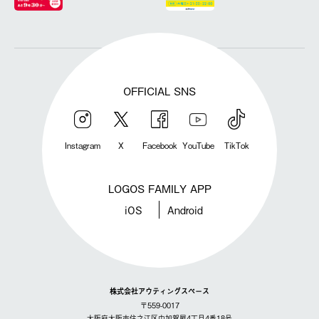
OFFICIAL SNS
Instagram
X
Facebook
YouTube
TikTok
LOGOS FAMILY APP
iOS
Android
株式会社アウティングスペース
〒559-0017
大阪府大阪市住之江区中加賀屋4丁目4番18号