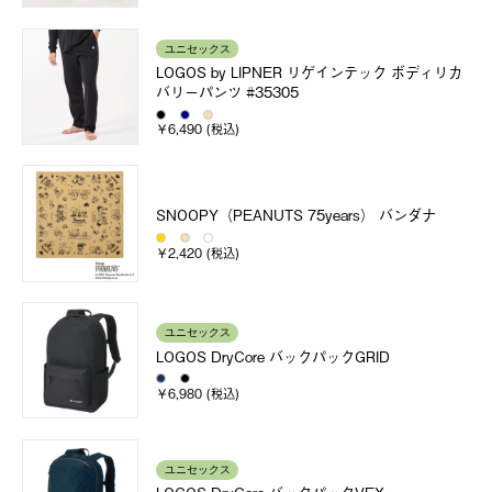
ユニセックス
LOGOS by LIPNER リゲインテック ボディリカ
バリーパンツ #35305
￥6,490 (税込)
SNOOPY（PEANUTS 75years） バンダナ
￥2,420 (税込)
ユニセックス
LOGOS DryCore バックパックGRID
￥6,980 (税込)
ユニセックス