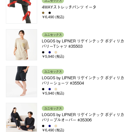
ユニセックス
4WAYストレッチパンツ イータ
￥6,490 (税込)
ユニセックス
LOGOS by LIPNER リゲインテック ボディリカ
バリーTシャツ #35503
￥5,940 (税込)
ユニセックス
LOGOS by LIPNER リゲインテック ボディリカ
バリーショーツ #35504
￥5,940 (税込)
ユニセックス
LOGOS by LIPNER リゲインテック ボディリカ
バリープルオーバー #35306
￥6,490 (税込)