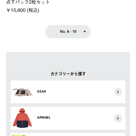
点下パック2枚セット
￥15,800 (税込)
No. 6 - 10
カテゴリーから探す
GEAR
APPAREL