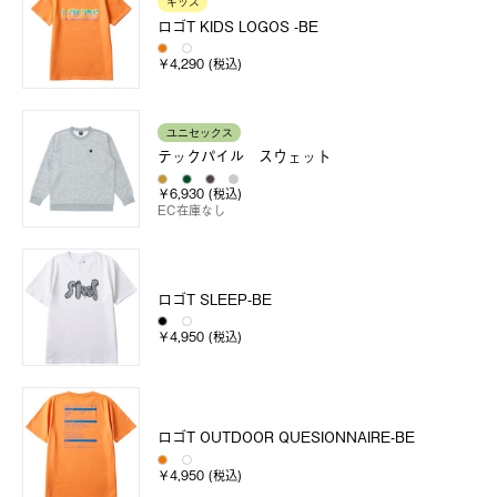
キッズ
ロゴT KIDS LOGOS -BE
￥4,290 (税込)
ユニセックス
テックパイル スウェット
￥6,930 (税込)
EC在庫なし
ロゴT SLEEP-BE
￥4,950 (税込)
ロゴT OUTDOOR QUESIONNAIRE-BE
￥4,950 (税込)