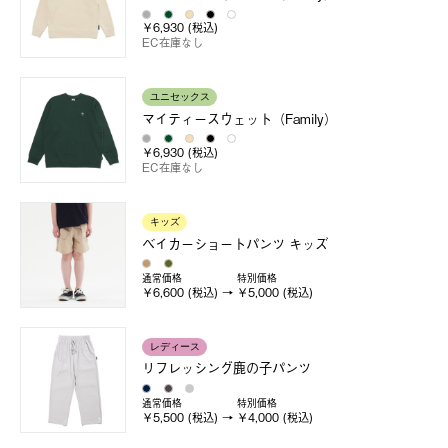
￥6,930 (税込)
EC在庫なし
ユニセックス
マイティースウェット（Family）
￥6,930 (税込)
EC在庫なし
キッズ
ベイカーショートパンツ キッズ
通常価格
特別価格
￥6,600 (税込)
￥5,000 (税込)
レディース
リフレッシング鹿の子パンツ
通常価格
特別価格
￥5,500 (税込)
￥4,000 (税込)