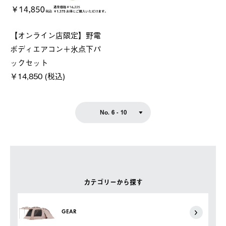
【オンライン店限定】野電
ボディエアコン＋氷点下パ
ックセット
￥14,850 (税込)
No. 6 - 10
カテゴリーから探す
GEAR