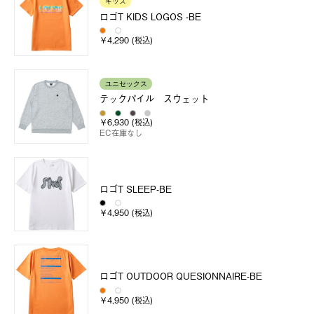
キッズ
ロゴT KIDS LOGOS -BE
￥4,290 (税込)
ユニセックス
テックパイル スウェット
￥6,930 (税込)
EC在庫なし
ロゴT SLEEP-BE
￥4,950 (税込)
ロゴT OUTDOOR QUESIONNAIRE-BE
￥4,950 (税込)