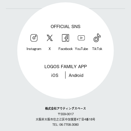
OFFICIAL SNS
Instagram
X
Facebook
YouTube
TikTok
LOGOS FAMILY APP
iOS
Android
株式会社アウティングスペース
〒559-0017
大阪府大阪市住之江区中加賀屋4丁目4番18号
TEL: 06-7708-3080