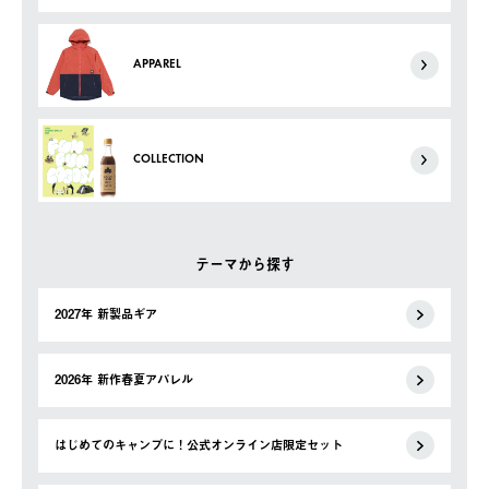
APPAREL
COLLECTION
テーマから探す
2027年 新製品ギア
2026年 新作春夏アパレル
はじめてのキャンプに！公式オンライン店限定セット