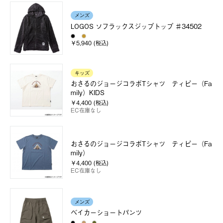
メンズ
LOGOS ソフラックスジップトップ ♯34502
￥5,940 (税込)
キッズ
おさるのジョージコラボTシャツ ティピー（Fa
mily）KIDS
￥4,400 (税込)
EC在庫なし
おさるのジョージコラボTシャツ ティピー（Fa
mily）
￥4,400 (税込)
EC在庫なし
メンズ
ベイカーショートパンツ