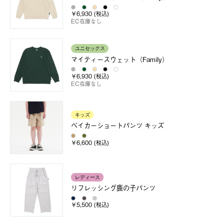
￥6,930 (税込)
EC在庫なし
ユニセックス
マイティースウェット（Family）
￥6,930 (税込)
EC在庫なし
キッズ
ベイカーショートパンツ キッズ
￥6,600 (税込)
レディース
リフレッシング鹿の子パンツ
￥5,500 (税込)