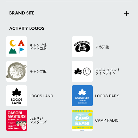
BRAND SITE
ACTIVITY LOGOS
キャンプ場
まめ知識
ドットコム
ロゴス
イベント
キャンプ飯
タイムライン
LOGOS LAND
LOGOS PARK
おあそび
CAMP RADIO
マスターズ