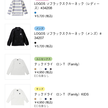
LOGOS ソフラックスクルーネック（レディー
ス）#34208
￥5,720 (税込)
メンズ
LOGOS ソフラックスクルーネック（メンズ）#
34207
￥5,720 (税込)
ユニセックス
テックドライ ロンＴ（Family）
￥4,950 (税込)
EC在庫なし
キッズ
テックドライ ロンＴ（Family）KIDS
￥4,950 (税込)
EC在庫なし