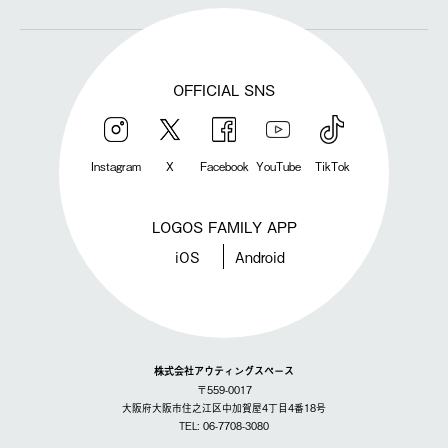
OFFICIAL SNS
Instagram
X
Facebook
YouTube
TikTok
LOGOS FAMILY APP
iOS
Android
株式会社アウティングスペース
〒559-0017
大阪府大阪市住之江区中加賀屋4丁目4番18号
TEL: 06-7708-3080