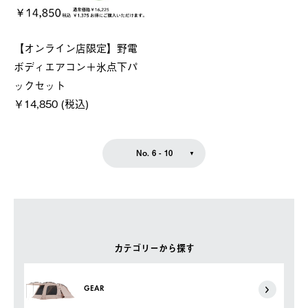
【オンライン店限定】野電
ボディエアコン＋氷点下パ
ックセット
￥14,850 (税込)
No. 6 - 10
カテゴリーから探す
GEAR