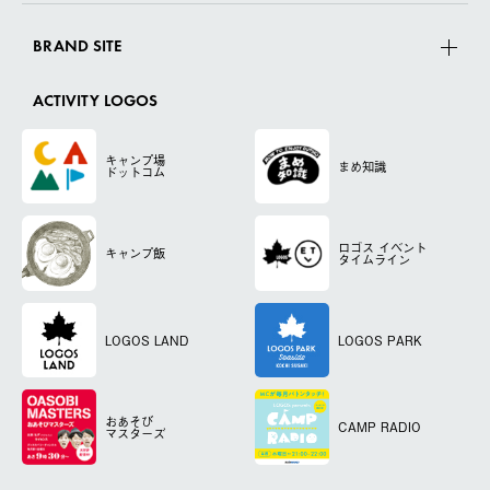
BRAND SITE
ACTIVITY LOGOS
キャンプ場
まめ知識
ドットコム
ロゴス
イベント
キャンプ飯
タイムライン
LOGOS LAND
LOGOS PARK
おあそび
CAMP RADIO
マスターズ