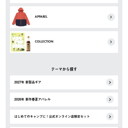
APPAREL
COLLECTION
テーマから探す
2027年 新製品ギア
2026年 新作春夏アパレル
はじめてのキャンプに！公式オンライン店限定セット