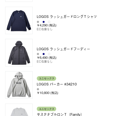
LOGOS ラッシュガードロングＴシャツ
￥4,290 (税込)
EC在庫なし
LOGOS ラッシュガードフーディー
￥6,490 (税込)
EC在庫なし
ユニセックス
LOGOS パーカー #34210
￥10,800 (税込)
ユニセックス
サステナブルロンＴ（Family）