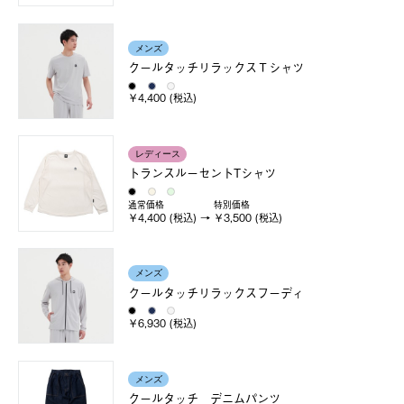
メンズ
クールタッチリラックスＴシャツ
￥4,400 (税込)
レディース
トランスルーセントTシャツ
通常価格
特別価格
￥4,400 (税込)
￥3,500 (税込)
メンズ
クールタッチリラックスフーディ
￥6,930 (税込)
メンズ
クールタッチ デニムパンツ