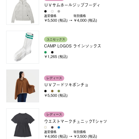
ＵＶサムホールジップフーディ
通常価格
特別価格
￥5,500 (税込)
￥4,000 (税込)
ユニセックス
CAMP LOGOS ラインソックス
￥1,265 (税込)
レディース
ＵＶフードツキポンチョ
￥5,500 (税込)
レディース
ウエストマークチュニックTシャツ
通常価格
特別価格
￥4,950 (税込)
￥3,500 (税込)