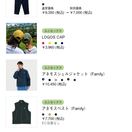
通常価格
特別価格
￥9,350 (税込)
￥7,000 (税込)
ユニセックス
LOGOS CAP
￥3,960 (税込)
ユニセックス
アネモスシェルジャケット（Family）
￥10,450 (税込)
ユニセックス
アネモスベスト（Family）
￥7,700 (税込)
EC在庫なし