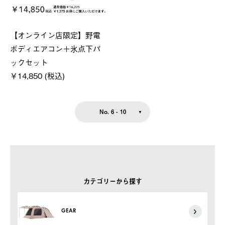
【オンライン店限定】野電
ボディエアコン＋氷点下パ
ックセット
￥14,850 (税込)
No. 6 - 10
カテゴリーから探す
GEAR