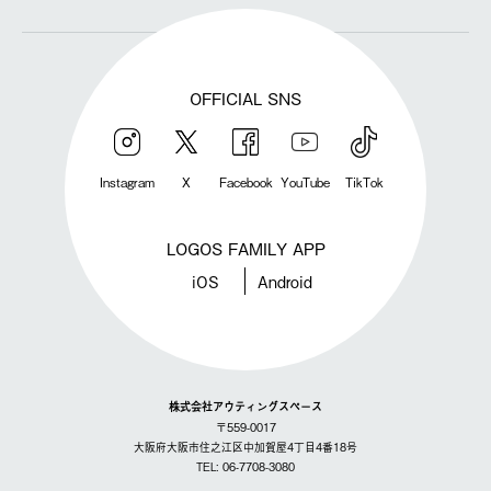
OFFICIAL SNS
Instagram
X
Facebook
YouTube
TikTok
LOGOS FAMILY APP
iOS
Android
株式会社アウティングスペース
〒559-0017
大阪府大阪市住之江区中加賀屋4丁目4番18号
TEL: 06-7708-3080