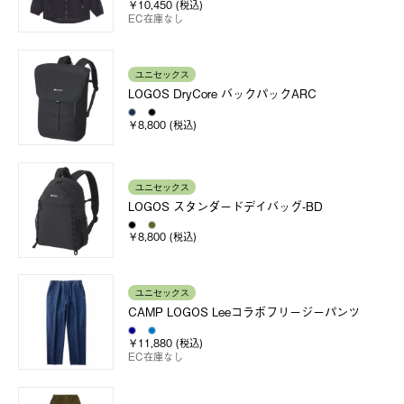
￥10,450 (税込)
EC在庫なし
ユニセックス
LOGOS DryCore バックパックARC
￥8,800 (税込)
ユニセックス
LOGOS スタンダードデイバッグ-BD
￥8,800 (税込)
ユニセックス
CAMP LOGOS Leeコラボフリージーパンツ
￥11,880 (税込)
EC在庫なし