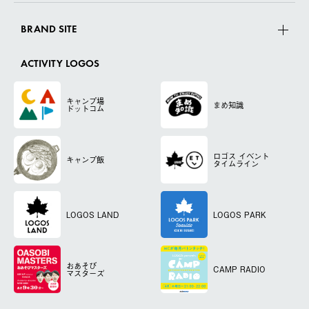
BRAND SITE
ACTIVITY LOGOS
キャンプ場
まめ知識
ドットコム
ロゴス
イベント
キャンプ飯
タイムライン
LOGOS LAND
LOGOS PARK
おあそび
CAMP RADIO
マスターズ