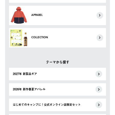
APPAREL
COLLECTION
テーマから探す
2027年 新製品ギア
2026年 新作春夏アパレル
はじめてのキャンプに！公式オンライン店限定セット