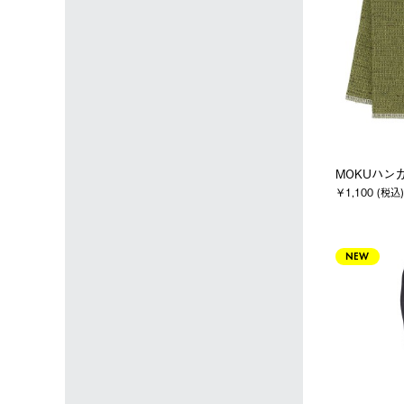
MOKUハンカ
￥1,100 (税込)
NEW