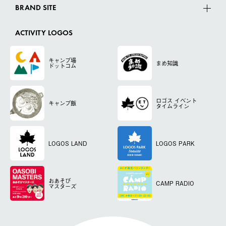
BRAND SITE
ACTIVITY LOGOS
キャンプ場
まめ知識
ドットコム
ロゴス
イベント
キャンプ飯
タイムライン
LOGOS LAND
LOGOS PARK
おあそび
CAMP RADIO
マスターズ