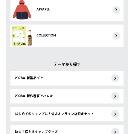
APPAREL
COLLECTION
テーマから探す
2027年 新製品ギア
2026年 新作春夏アパレル
はじめてのキャンプに！公式オンライン店限定セット
防災！備えるキャンプグッズ