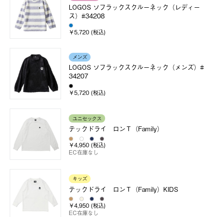
LOGOS ソフラックスクルーネック（レディー
ス）#34208
￥5,720 (税込)
メンズ
LOGOS ソフラックスクルーネック（メンズ）#
34207
￥5,720 (税込)
ユニセックス
テックドライ ロンＴ（Family）
￥4,950 (税込)
EC在庫なし
キッズ
テックドライ ロンＴ（Family）KIDS
￥4,950 (税込)
EC在庫なし