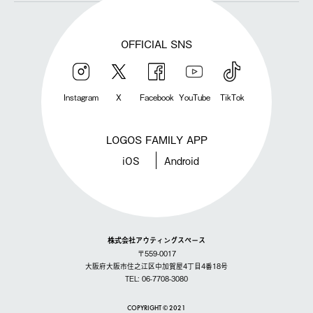
OFFICIAL SNS
Instagram
X
Facebook
YouTube
TikTok
LOGOS FAMILY APP
iOS
Android
株式会社アウティングスペース
〒559-0017
大阪府大阪市住之江区中加賀屋4丁目4番18号
TEL: 06-7708-3080
COPYRIGHT © 2021