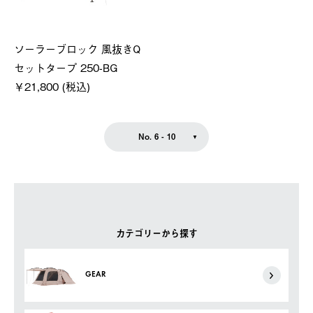
ソーラーブロック 風抜きQ
セットタープ 250-BG
￥21,800 (税込)
No. 6 - 10
カテゴリーから探す
GEAR