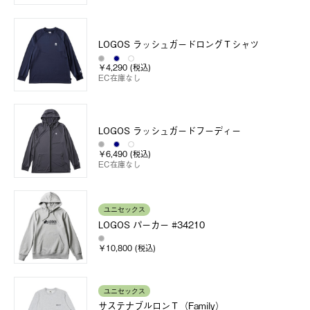
LOGOS ラッシュガードロングＴシャツ
￥4,290 (税込)
EC在庫なし
LOGOS ラッシュガードフーディー
￥6,490 (税込)
EC在庫なし
ユニセックス
LOGOS パーカー #34210
￥10,800 (税込)
ユニセックス
サステナブルロンＴ（Family）