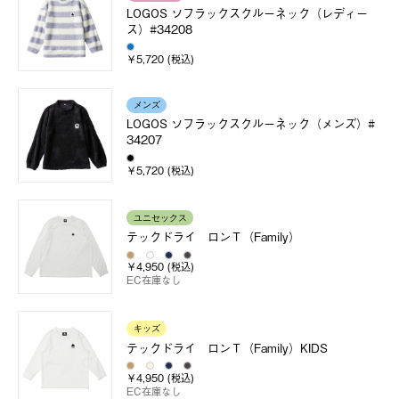
LOGOS ソフラックスクルーネック（レディー
ス）#34208
￥5,720 (税込)
メンズ
LOGOS ソフラックスクルーネック（メンズ）#
34207
￥5,720 (税込)
ユニセックス
テックドライ ロンＴ（Family）
￥4,950 (税込)
EC在庫なし
キッズ
テックドライ ロンＴ（Family）KIDS
￥4,950 (税込)
EC在庫なし