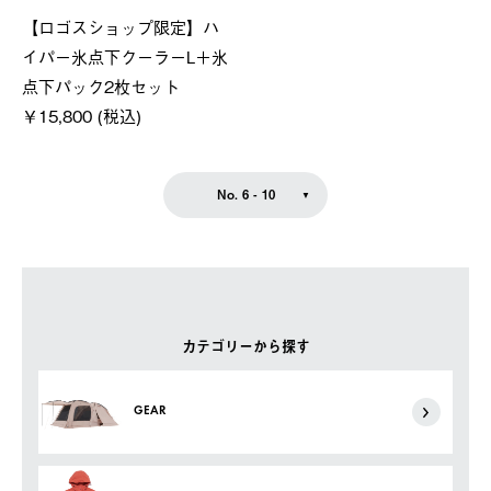
【ロゴスショップ限定】ハ
イパー氷点下クーラーL＋氷
点下パック2枚セット
￥15,800 (税込)
No. 6 - 10
カテゴリーから探す
GEAR