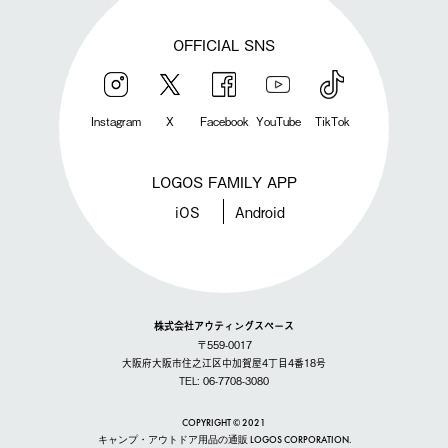
OFFICIAL SNS
Instagram
X
Facebook
YouTube
TikTok
LOGOS FAMILY APP
iOS
Android
株式会社アウティングスペース
〒559-0017
大阪府大阪市住之江区中加賀屋4丁目4番18号
TEL: 06-7708-3080
COPYRIGHT © 2021
キャンプ・アウトドア用品の通販 LOGOS CORPORATION.