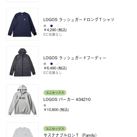
LOGOS ラッシュガードロングＴシャツ
￥4,290 (税込)
EC在庫なし
LOGOS ラッシュガードフーディー
￥6,490 (税込)
EC在庫なし
ユニセックス
LOGOS パーカー #34210
￥10,800 (税込)
ユニセックス
サステナブルロンＴ（Family）