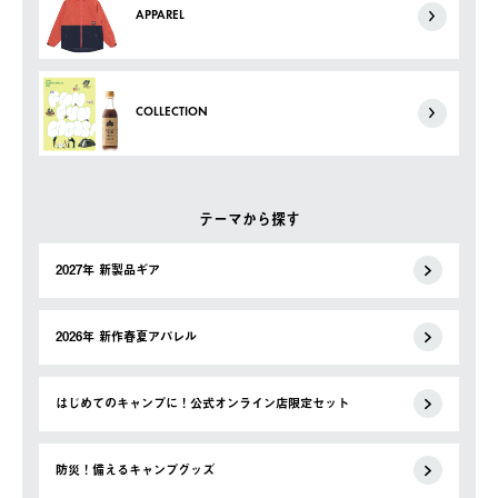
APPAREL
COLLECTION
テーマから探す
2027年 新製品ギア
2026年 新作春夏アパレル
はじめてのキャンプに！公式オンライン店限定セット
防災！備えるキャンプグッズ