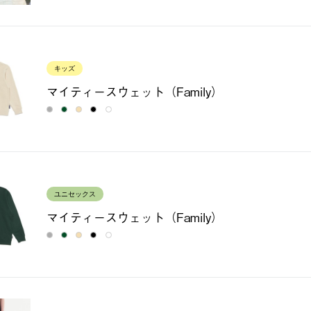
キッズ
マイティースウェット（Family）
ユニセックス
マイティースウェット（Family）