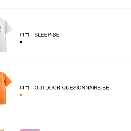
ロゴT SLEEP-BE
ロゴT OUTDOOR QUESIONNAIRE-BE