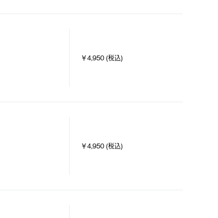
￥4,950 (税込)
￥4,950 (税込)