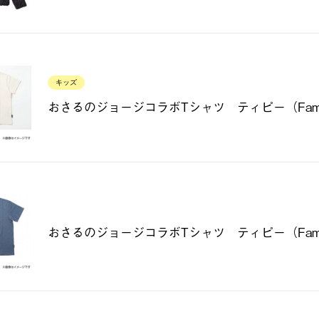
キッズ
おさるのジョージコラボTシャツ ティピー（Famil
おさるのジョージコラボTシャツ ティピー（Fami