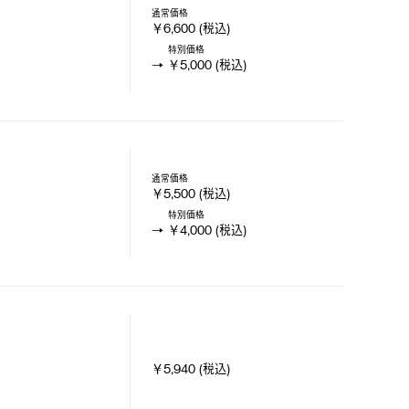
通常価格
￥6,600 (税込)
特別価格
￥5,000 (税込)
通常価格
￥5,500 (税込)
特別価格
￥4,000 (税込)
￥5,940 (税込)