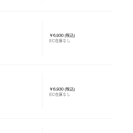
￥6,930 (税込)
EC在庫なし
￥6,930 (税込)
EC在庫なし