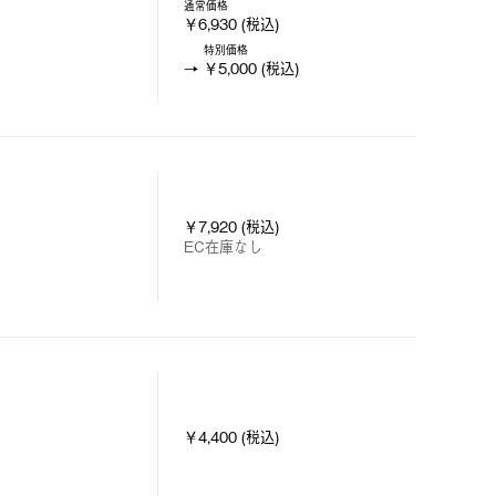
通常価格
￥6,930 (税込)
特別価格
￥5,000 (税込)
￥7,920 (税込)
EC在庫なし
￥4,400 (税込)