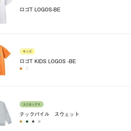
ロゴT LOGOS-BE
キッズ
ロゴT KIDS LOGOS -BE
ユニセックス
テックパイル スウェット