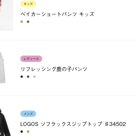
キッズ
ベイカーショートパンツ キッズ
レディース
リフレッシング鹿の子パンツ
メンズ
LOGOS ソフラックスジップトップ ♯34502