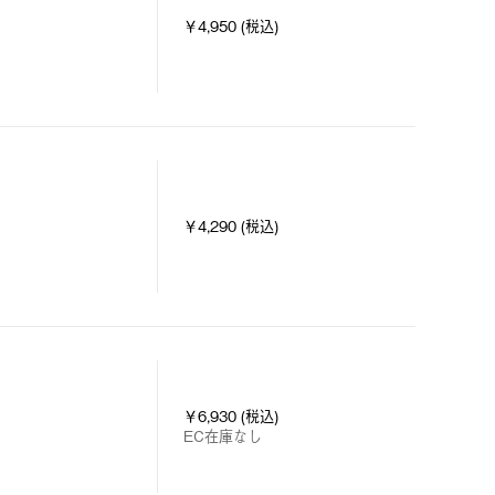
￥4,950 (税込)
￥4,290 (税込)
￥6,930 (税込)
EC在庫なし