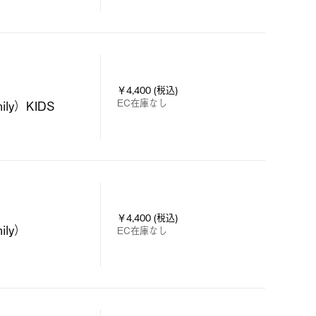
￥4,400 (税込)
EC在庫なし
y）KIDS
￥4,400 (税込)
ly）
EC在庫なし