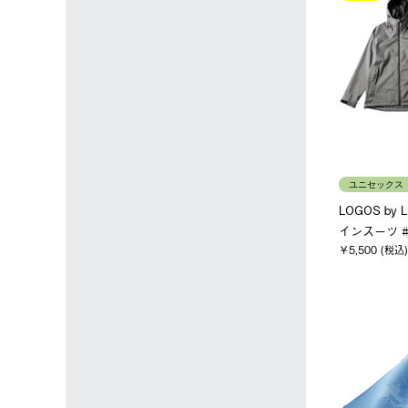
ユニセックス
LOGOS by
インスーツ #
￥5,500 (税込)