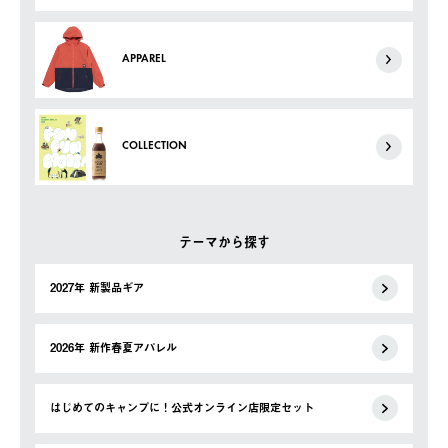
APPAREL
COLLECTION
テーマから探す
2027年 新製品ギア
2026年 新作春夏アパレル
はじめてのキャンプに！公式オンライン店限定セット