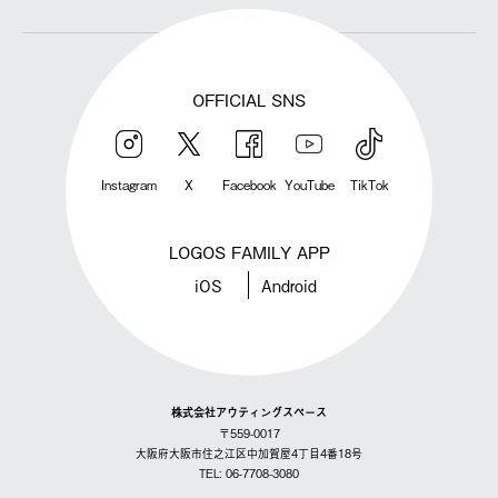
OFFICIAL SNS
Instagram
X
Facebook
YouTube
TikTok
LOGOS FAMILY APP
iOS
Android
株式会社アウティングスペース
〒559-0017
大阪府大阪市住之江区中加賀屋4丁目4番18号
TEL: 06-7708-3080