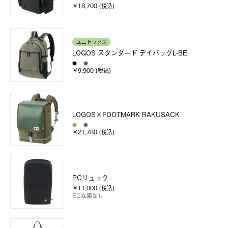
￥18,700 (税込)
ユニセックス
LOGOS スタンダード デイバッグL-BE
￥9,900 (税込)
LOGOS×FOOTMARK RAKUSACK
￥21,780 (税込)
PCリュック
￥11,000 (税込)
EC在庫なし