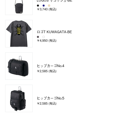
LOGOS サコッシュ-BE
￥3,740 (税込)
ロゴT KUWAGATA-BE
￥4,950 (税込)
ヒップカーゴNo.4
￥2,585 (税込)
ヒップカーゴNo.5
￥2,585 (税込)