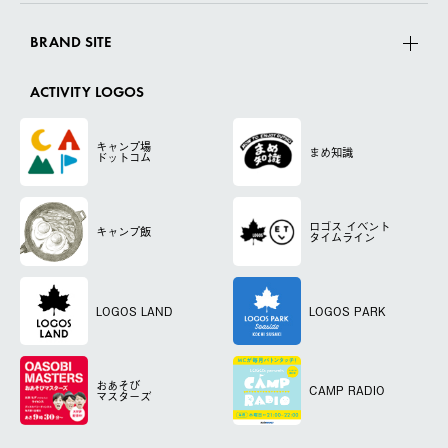
BRAND SITE
ACTIVITY LOGOS
キャンプ場
まめ知識
ドットコム
ロゴス
イベント
キャンプ飯
タイムライン
LOGOS LAND
LOGOS PARK
おあそび
CAMP RADIO
マスターズ