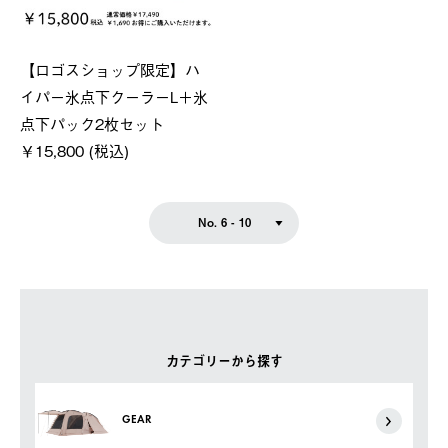
【ロゴスショップ限定】ハ
イパー氷点下クーラーL＋氷
点下パック2枚セット
￥15,800 (税込)
No. 6 - 10
カテゴリーから探す
GEAR