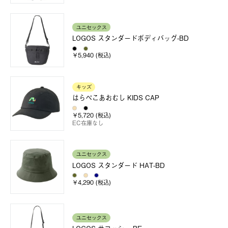
ユニセックス
LOGOS スタンダードボディバッグ-BD
￥5,940 (税込)
キッズ
はらぺこあおむし KIDS CAP
￥5,720 (税込)
EC在庫なし
ユニセックス
LOGOS スタンダード HAT-BD
￥4,290 (税込)
ユニセックス