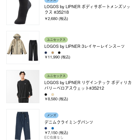
メンズ
LOGOS by LIPNER ボディサポートメンズソッ
クス #35218
￥2,680 (税込)
ユニセックス
LOGOS by LIPNER 3レイヤーレインスーツ
￥11,990 (税込)
ユニセックス
LOGOS by LIPNER リゲインテック ボディリカ
バリーベロアスウェット#35212
￥8,580 (税込)
メンズ
デニムクライミングパンツ
￥7,150 (税込)
EC在庫なし