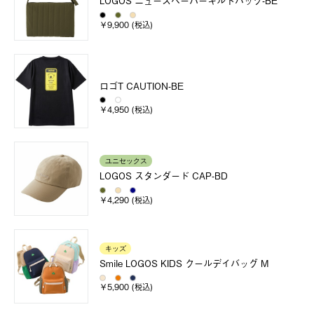
LOGOS ニュースペーパーキルトバック-BE
￥9,900 (税込)
ロゴT CAUTION-BE
￥4,950 (税込)
ユニセックス
LOGOS スタンダード CAP-BD
￥4,290 (税込)
キッズ
Smile LOGOS KIDS クールデイバッグ M
￥5,900 (税込)