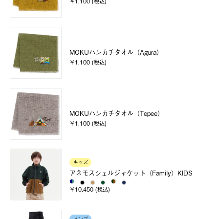
￥1,100 (税込)
MOKUハンカチタオル（Agura）
￥1,100 (税込)
MOKUハンカチタオル（Tepee）
￥1,100 (税込)
キッズ
アネモスシェルジャケット（Family）KIDS
￥10,450 (税込)