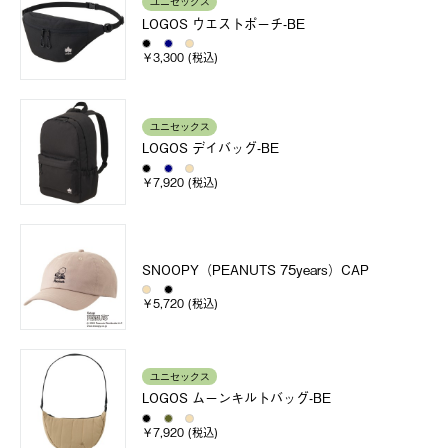
ユニセックス
LOGOS ウエストポーチ-BE
￥3,300 (税込)
ユニセックス
LOGOS デイバッグ-BE
￥7,920 (税込)
SNOOPY（PEANUTS 75years）CAP
￥5,720 (税込)
ユニセックス
LOGOS ムーンキルトバッグ-BE
￥7,920 (税込)