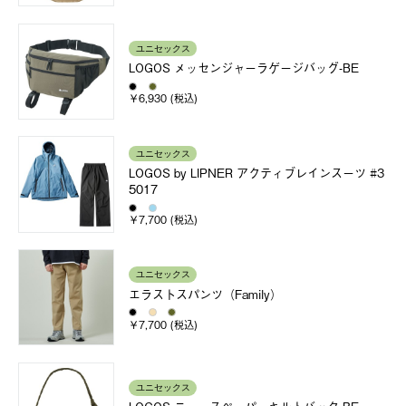
ユニセックス
LOGOS メッセンジャーラゲージバッグ-BE
￥6,930 (税込)
ユニセックス
LOGOS by LIPNER アクティブレインスーツ #3
5017
￥7,700 (税込)
ユニセックス
エラストスパンツ（Family）
￥7,700 (税込)
ユニセックス