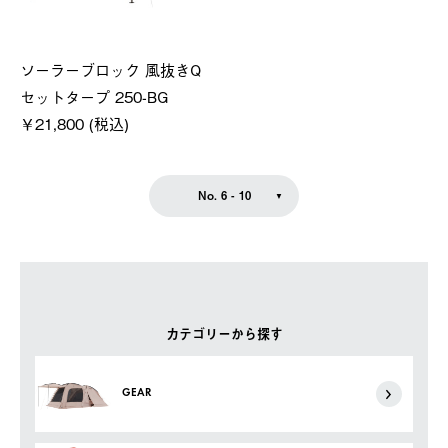
ソーラーブロック 風抜きQ
セットタープ 250-BG
￥21,800 (税込)
No. 6 - 10
カテゴリーから探す
GEAR