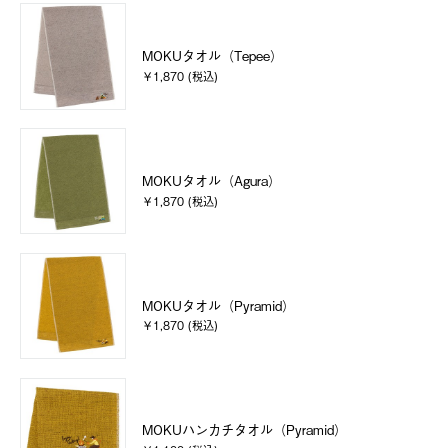
MOKUタオル（Tepee）
￥1,870 (税込)
MOKUタオル（Agura）
￥1,870 (税込)
MOKUタオル（Pyramid）
￥1,870 (税込)
MOKUハンカチタオル（Pyramid）