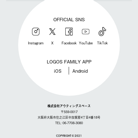
OFFICIAL SNS
Instagram
X
Facebook
YouTube
TikTok
LOGOS FAMILY APP
iOS
Android
株式会社アウティングスペース
〒559-0017
大阪府大阪市住之江区中加賀屋4丁目4番18号
TEL: 06-7708-3080
COPYRIGHT © 2021