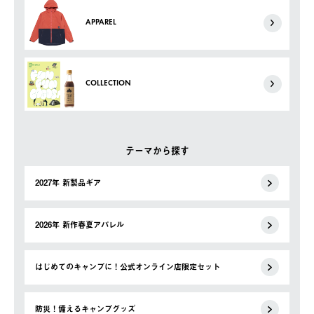
APPAREL
COLLECTION
テーマから探す
2027年 新製品ギア
2026年 新作春夏アパレル
はじめてのキャンプに！公式オンライン店限定セット
防災！備えるキャンプグッズ