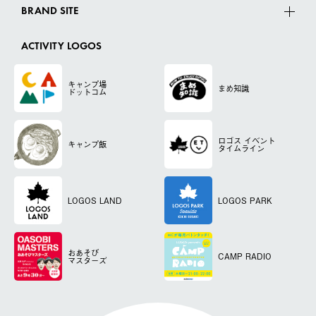
BRAND SITE
ACTIVITY LOGOS
キャンプ場
まめ知識
ドットコム
ロゴス
イベント
キャンプ飯
タイムライン
LOGOS LAND
LOGOS PARK
おあそび
CAMP RADIO
マスターズ