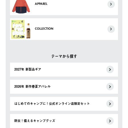
APPAREL
COLLECTION
テーマから探す
2027年 新製品ギア
2026年 新作春夏アパレル
はじめてのキャンプに！公式オンライン店限定セット
防災！備えるキャンプグッズ