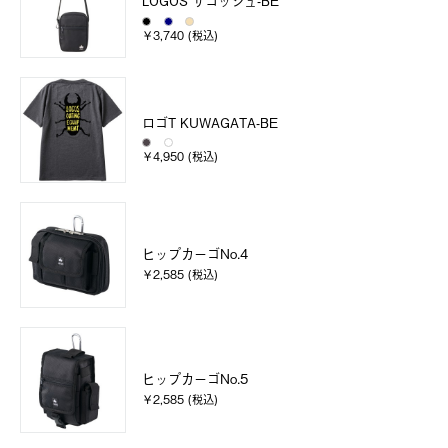
LOGOS サコッシュ-BE
￥3,740 (税込)
ロゴT KUWAGATA-BE
￥4,950 (税込)
ヒップカーゴNo.4
￥2,585 (税込)
ヒップカーゴNo.5
￥2,585 (税込)