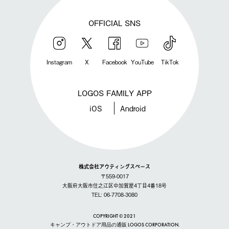
OFFICIAL SNS
Instagram
X
Facebook
YouTube
TikTok
LOGOS FAMILY APP
iOS
Android
株式会社アウティングスペース
〒559-0017
大阪府大阪市住之江区中加賀屋4丁目4番18号
TEL: 06-7708-3080
COPYRIGHT © 2021
キャンプ・アウトドア用品の通販 LOGOS CORPORATION.