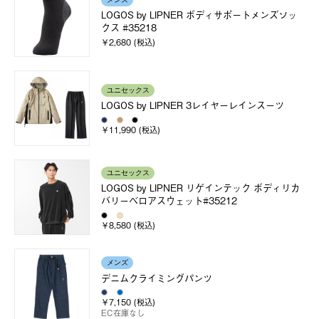
メンズ
LOGOS by LIPNER ボディサポートメンズソッ
クス #35218
￥2,680 (税込)
ユニセックス
LOGOS by LIPNER 3レイヤーレインスーツ
￥11,990 (税込)
ユニセックス
LOGOS by LIPNER リゲインテック ボディリカ
バリーベロアスウェット#35212
￥8,580 (税込)
メンズ
デニムクライミングパンツ
￥7,150 (税込)
EC在庫なし