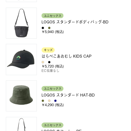
ユニセックス
LOGOS スタンダードボディバッグ-BD
￥5,940 (税込)
キッズ
はらぺこあおむし KIDS CAP
￥5,720 (税込)
EC在庫なし
ユニセックス
LOGOS スタンダード HAT-BD
￥4,290 (税込)
ユニセックス