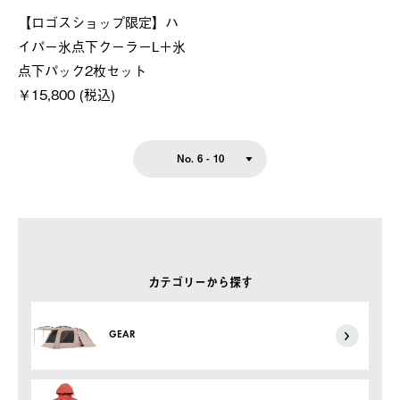
【ロゴスショップ限定】ハ
イパー氷点下クーラーL＋氷
点下パック2枚セット
￥15,800 (税込)
No. 6 - 10
カテゴリーから探す
GEAR