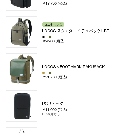
￥18,700 (税込)
ユニセックス
LOGOS スタンダード デイバッグL-BE
￥9,900 (税込)
LOGOS×FOOTMARK RAKUSACK
￥21,780 (税込)
PCリュック
￥11,000 (税込)
EC在庫なし