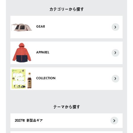
カテゴリーから探す
GEAR
APPAREL
COLLECTION
テーマから探す
2027年 新製品ギア