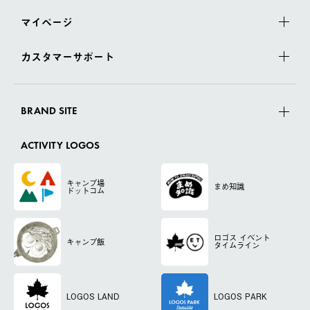
マイページ
カスタマーサポート
BRAND SITE
ACTIVITY LOGOS
キャンプ場
まめ知識
ドットコム
ロゴス
イベント
キャンプ飯
タイムライン
LOGOS LAND
LOGOS PARK