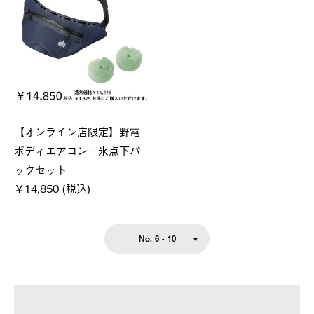
【オンライン店限定】野電
ボディエアコン＋氷点下パ
ックセット
￥14,850 (税込)
No. 6 - 10