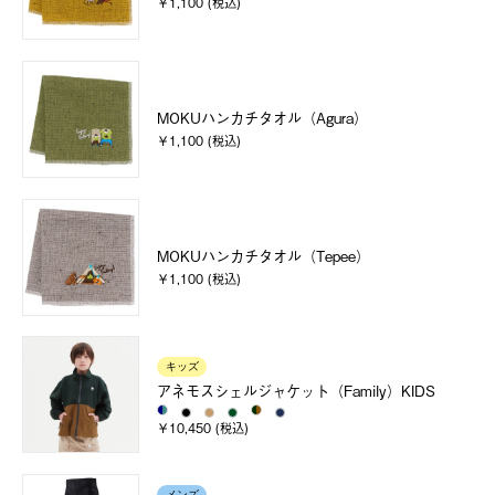
￥1,100 (税込)
MOKUハンカチタオル（Agura）
￥1,100 (税込)
MOKUハンカチタオル（Tepee）
￥1,100 (税込)
キッズ
アネモスシェルジャケット（Family）KIDS
￥10,450 (税込)