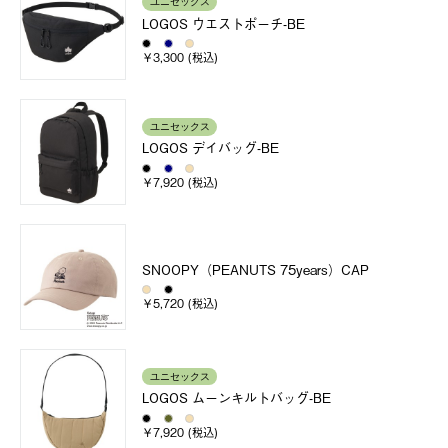
ユニセックス
LOGOS ウエストポーチ-BE
￥3,300 (税込)
ユニセックス
LOGOS デイバッグ-BE
￥7,920 (税込)
SNOOPY（PEANUTS 75years）CAP
￥5,720 (税込)
ユニセックス
LOGOS ムーンキルトバッグ-BE
￥7,920 (税込)