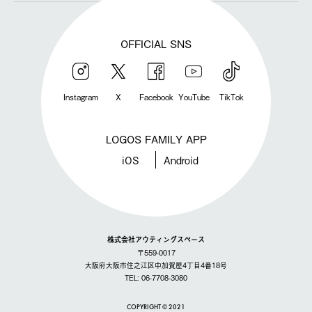
OFFICIAL SNS
Instagram
X
Facebook
YouTube
TikTok
LOGOS FAMILY APP
iOS
Android
株式会社アウティングスペース
〒559-0017
大阪府大阪市住之江区中加賀屋4丁目4番18号
TEL: 06-7708-3080
COPYRIGHT © 2021