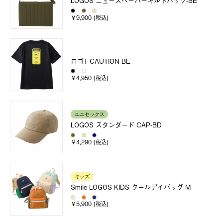
LOGOS ニュースペーパーキルトバック-BE
￥9,900 (税込)
ロゴT CAUTION-BE
￥4,950 (税込)
ユニセックス
LOGOS スタンダード CAP-BD
￥4,290 (税込)
キッズ
Smile LOGOS KIDS クールデイバッグ M
￥5,900 (税込)