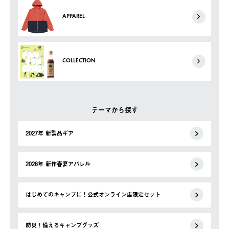
APPAREL
COLLECTION
テーマから探す
2027年 新製品ギア
2026年 新作春夏アパレル
はじめてのキャンプに！公式オンライン店限定セット
防災！備えるキャンプグッズ