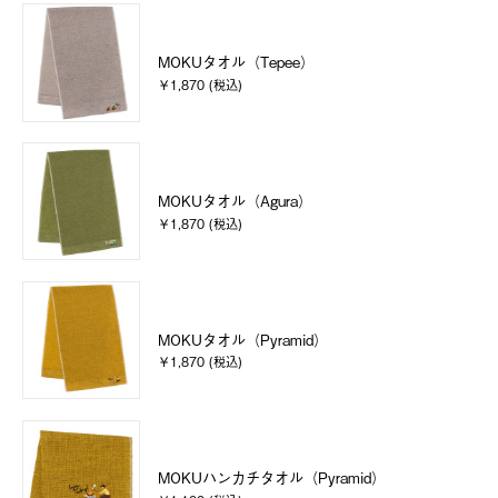
MOKUタオル（Tepee）
￥1,870 (税込)
MOKUタオル（Agura）
￥1,870 (税込)
MOKUタオル（Pyramid）
￥1,870 (税込)
MOKUハンカチタオル（Pyramid）