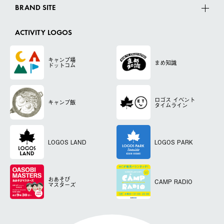
BRAND SITE
ACTIVITY LOGOS
キャンプ場
まめ知識
ドットコム
ロゴス
イベント
キャンプ飯
タイムライン
LOGOS LAND
LOGOS PARK
おあそび
CAMP RADIO
マスターズ