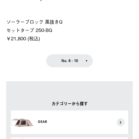
ソーラーブロック 風抜きQ
セットタープ 250-BG
￥21,800 (税込)
No. 6 - 10
カテゴリーから探す
GEAR