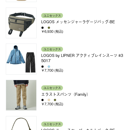
ユニセックス
LOGOS メッセンジャーラゲージバッグ-BE
￥6,930 (税込)
ユニセックス
LOGOS by LIPNER アクティブレインスーツ #3
5017
￥7,700 (税込)
ユニセックス
エラストスパンツ（Family）
￥7,700 (税込)
ユニセックス