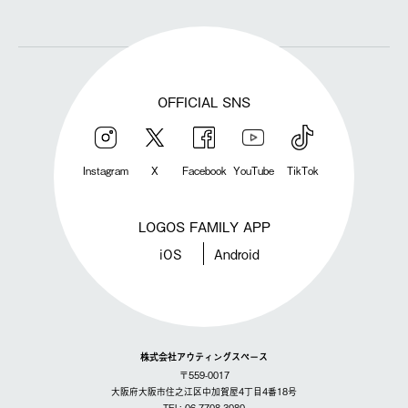
OFFICIAL SNS
Instagram
X
Facebook
YouTube
TikTok
LOGOS FAMILY APP
iOS
Android
株式会社アウティングスペース
〒559-0017
大阪府大阪市住之江区中加賀屋4丁目4番18号
TEL: 06-7708-3080