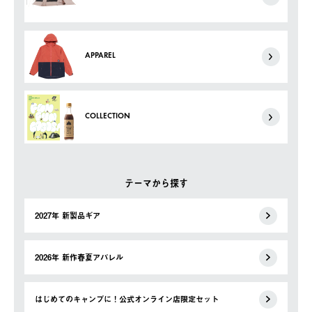
APPAREL
COLLECTION
テーマから探す
2027年 新製品ギア
2026年 新作春夏アパレル
はじめてのキャンプに！公式オンライン店限定セット