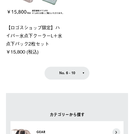
【ロゴスショップ限定】ハ
イパー氷点下クーラーL＋氷
点下パック2枚セット
￥15,800 (税込)
No. 6 - 10
カテゴリーから探す
GEAR