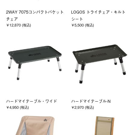
2WAY 7075コンパクトバケット
LOGOS トライチェア・キルト
チェア
シート
￥12,870 (税込)
￥5,500 (税込)
ハードマイテーブル・ワイド
ハードマイテーブル-N
￥4,950 (税込)
￥2,970 (税込)