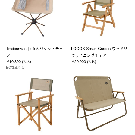
Tradcanvas 回るんバケットチェ
LOGOS Smart Garden ウッドリ
ア
クライニングチェア
￥10,890 (税込)
￥20,900 (税込)
EC在庫なし