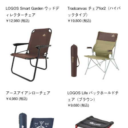
LOGOS Smart Garden ウッドデ
Tradcanvas チェアfor2（ハイバ
ィレクターチェア
ックタイプ）
￥12,980 (税込)
￥19,800 (税込)
アースアイアンローチェア
LOGOS Life バックホールドチ
￥4,980 (税込)
ェア（ブラウン）
￥9,680 (税込)