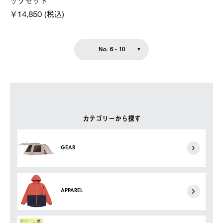
￥14,850 (税込)
No. 6 - 10
カテゴリーから探す
GEAR
APPAREL