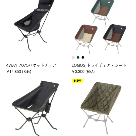
4WAY 7075バケットチェア
LOGOS トライチェア・シート
￥14,850 (税込)
￥3,300 (税込)
NEW