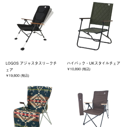
LOGOS アジャスタスリークチ
ハイバック・UKスタイルチェア
￥10,890 (税込)
ェア
￥19,800 (税込)