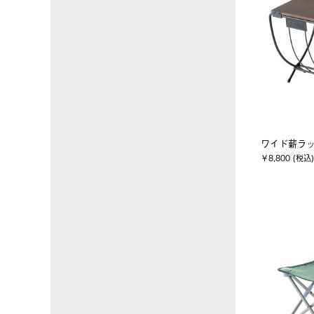
ワイド薪ラ
￥8,800 (税込)