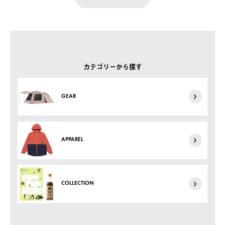
カテゴリーから探す
GEAR
APPAREL
COLLECTION