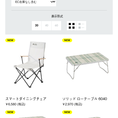
表示形式
20
40
60
NEW
NEW
スマートダイニングチェア
ソリッド ローテーブル 6040
￥6,580 (税込)
￥2,970 (税込)
NEW
NEW