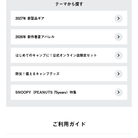
テーマから探す
2027年 新製品ギア
2026年 新作春夏アパレル
はじめてのキャンプに！公式オンライン店限定セット
防災！備えるキャンプグッズ
SNOOPY（PEANUTS 75years）特集
ご利用ガイド