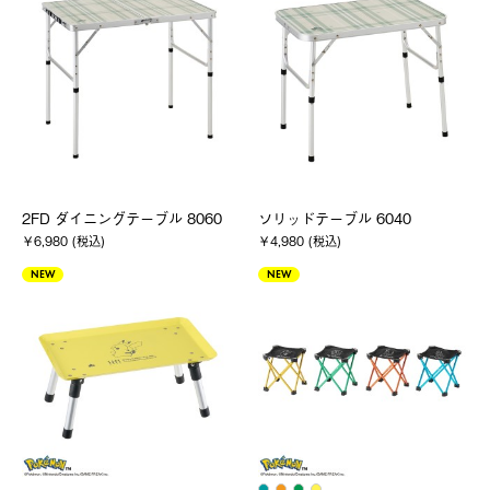
2FD ダイニングテーブル 8060
ソリッドテーブル 6040
￥6,980 (税込)
￥4,980 (税込)
NEW
NEW