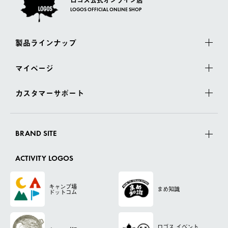
LOGOS OFFICIAL ONLINE SHOP
製品ラインナップ
マイページ
カスタマーサポート
BRAND SITE
ACTIVITY LOGOS
キャンプ場
まめ知識
ドットコム
ロゴス
イベント