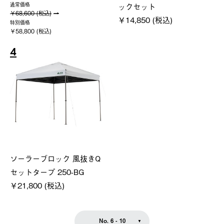
ックセット
通常価格
￥68,600 (税込)
￥14,850 (税込)
特別価格
￥58,800 (税込)
4
ソーラーブロック 風抜きQ
セットタープ 250-BG
￥21,800 (税込)
No. 6 - 10