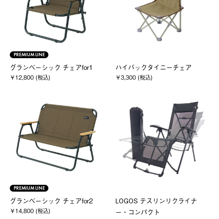
PREMIUM LINE
グランベーシック チェアfor1
ハイバックタイニーチェア
￥12,800 (税込)
￥3,300 (税込)
PREMIUM LINE
グランベーシック チェアfor2
LOGOS テスリンリクライナ
￥14,800 (税込)
ー・コンパクト