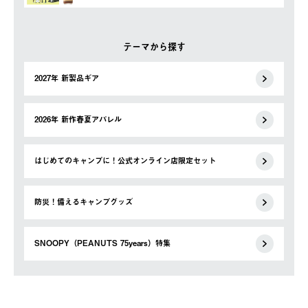
テーマから探す
2027年 新製品ギア
2026年 新作春夏アパレル
はじめてのキャンプに！公式オンライン店限定セット
防災！備えるキャンプグッズ
SNOOPY（PEANUTS 75years）特集