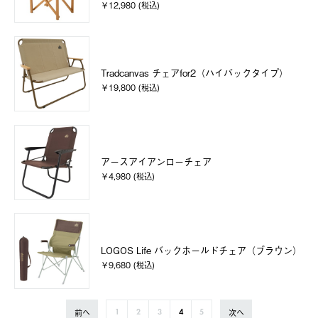
￥12,980 (税込)
Tradcanvas チェアfor2（ハイバックタイプ）
￥19,800 (税込)
アースアイアンローチェア
￥4,980 (税込)
LOGOS Life バックホールドチェア（ブラウン）
￥9,680 (税込)
前へ
次へ
1
2
3
4
5