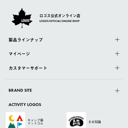
ロゴス公式オンライン店
LOGOS OFFICIAL ONLINE SHOP
製品ラインナップ
マイページ
カスタマーサポート
BRAND SITE
ACTIVITY LOGOS
キャンプ場
まめ知識
ドットコム