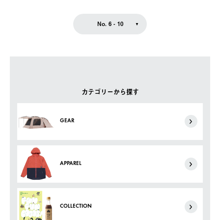
No. 6 - 10
カテゴリーから探す
GEAR
APPAREL
COLLECTION