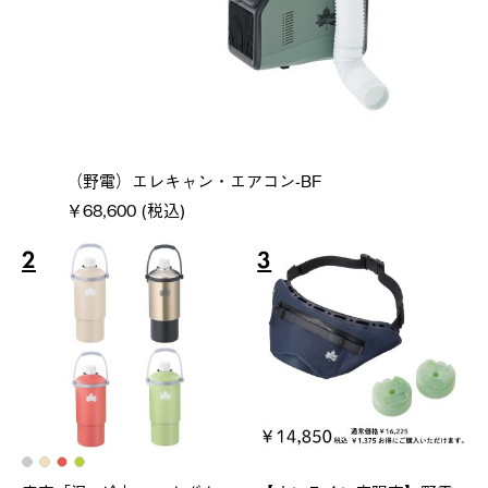
（野電）エレキャン・エアコン-BF
￥68,600 (税込)
2
3