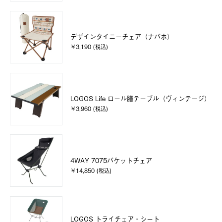
デザインタイニーチェア（ナバホ）
￥3,190 (税込)
LOGOS Life ロール膳テーブル（ヴィンテージ）
￥3,960 (税込)
4WAY 7075バケットチェア
￥14,850 (税込)
LOGOS トライチェア・シート