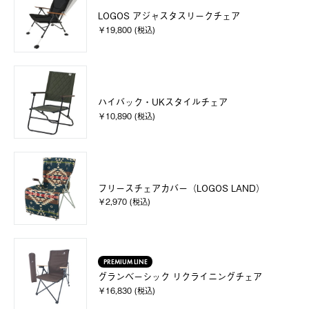
LOGOS アジャスタスリークチェア
￥19,800 (税込)
ハイバック・UKスタイルチェア
￥10,890 (税込)
フリースチェアカバー（LOGOS LAND）
￥2,970 (税込)
PREMIUM LINE
グランベーシック リクライニングチェア
￥16,830 (税込)