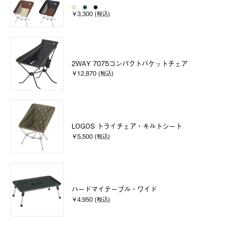
￥3,300 (税込)
2WAY 7075コンパクトバケットチェア
￥12,870 (税込)
LOGOS トライチェア・キルトシート
￥5,500 (税込)
ハードマイテーブル・ワイド
￥4,950 (税込)