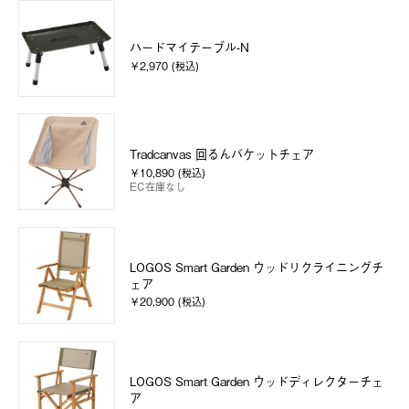
ハードマイテーブル-N
￥2,970 (税込)
Tradcanvas 回るんバケットチェア
￥10,890 (税込)
EC在庫なし
LOGOS Smart Garden ウッドリクライニングチ
ェア
￥20,900 (税込)
LOGOS Smart Garden ウッドディレクターチェ
ア