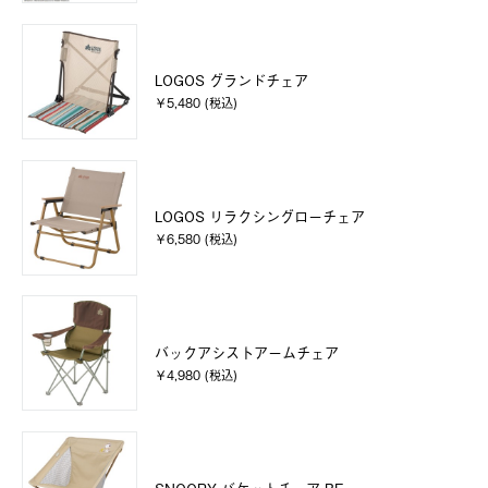
LOGOS グランドチェア
￥5,480 (税込)
LOGOS リラクシングローチェア
￥6,580 (税込)
バックアシストアームチェア
￥4,980 (税込)