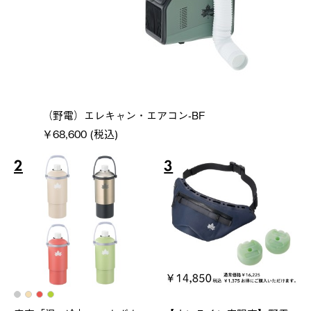
（野電）エレキャン・エアコン-BF
￥68,600 (税込)
2
3