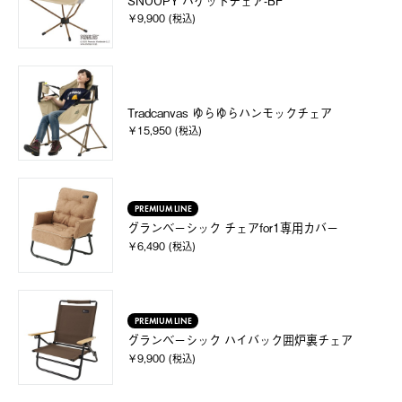
SNOOPY バケットチェア-BF
￥9,900 (税込)
Tradcanvas ゆらゆらハンモックチェア
￥15,950 (税込)
PREMIUM LINE
グランベーシック チェアfor1専用カバー
￥6,490 (税込)
PREMIUM LINE
グランベーシック ハイバック囲炉裏チェア
￥9,900 (税込)