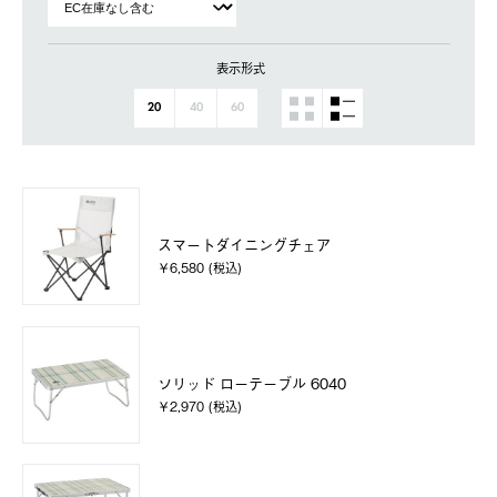
表示形式
20
40
60
スマートダイニングチェア
￥6,580 (税込)
ソリッド ローテーブル 6040
￥2,970 (税込)