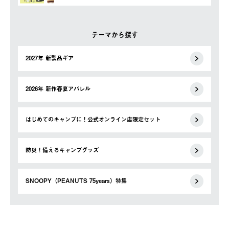
テーマから探す
2027年 新製品ギア
2026年 新作春夏アパレル
はじめてのキャンプに！公式オンライン店限定セット
防災！備えるキャンプグッズ
SNOOPY（PEANUTS 75years）特集