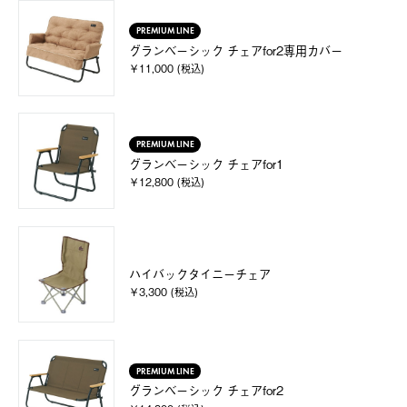
PREMIUM LINE
グランベーシック チェアfor2専用カバー
￥11,000 (税込)
PREMIUM LINE
グランベーシック チェアfor1
￥12,800 (税込)
ハイバックタイニーチェア
￥3,300 (税込)
PREMIUM LINE
グランベーシック チェアfor2