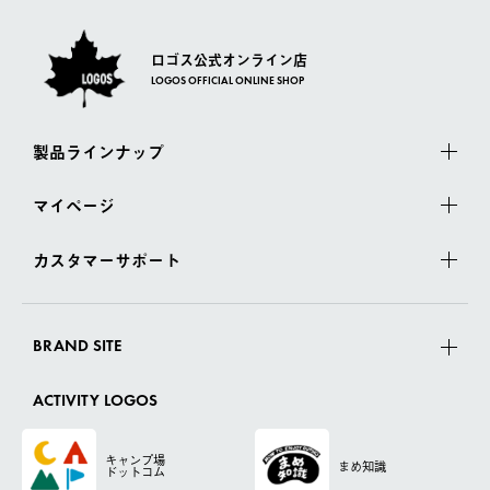
ロゴス公式オンライン店
LOGOS OFFICIAL ONLINE SHOP
製品ラインナップ
マイページ
カスタマーサポート
BRAND SITE
ACTIVITY LOGOS
キャンプ場
まめ知識
ドットコム