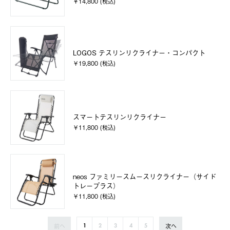
￥14,800 (税込)
LOGOS テスリンリクライナー・コンパクト
￥19,800 (税込)
スマートテスリンリクライナー
￥11,800 (税込)
neos ファミリースムースリクライナー（サイド
トレープラス）
￥11,800 (税込)
前へ
次へ
1
2
3
4
5