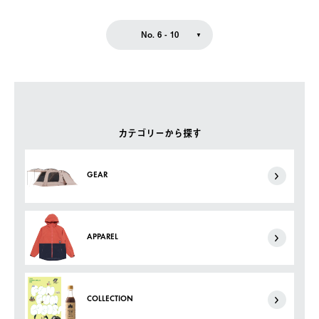
No. 6 - 10
カテゴリーから探す
GEAR
APPAREL
COLLECTION