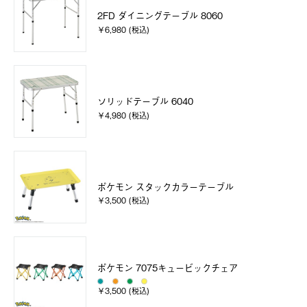
2FD ダイニングテーブル 8060
￥6,980 (税込)
ソリッドテーブル 6040
￥4,980 (税込)
ポケモン スタックカラーテーブル
￥3,500 (税込)
ポケモン 7075キュービックチェア
￥3,500 (税込)