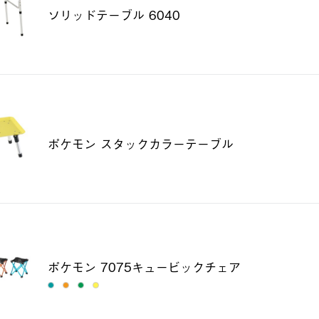
ソリッドテーブル 6040
ポケモン スタックカラーテーブル
ポケモン 7075キュービックチェア