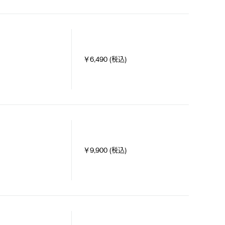
￥6,490 (税込)
￥9,900 (税込)