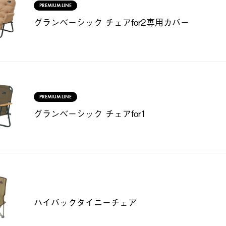
PREMIUM LINE
グランベーシック チェアfor2専用カバー
PREMIUM LINE
グランベーシック チェアfor1
ハイバックタイニーチェア