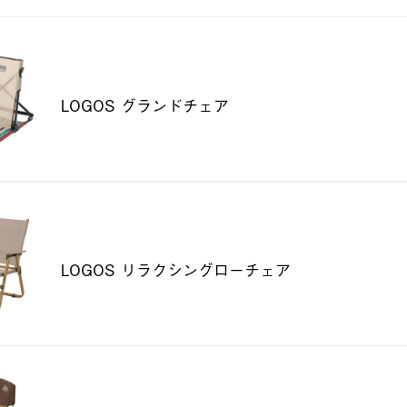
LOGOS グランドチェア
LOGOS リラクシングローチェア