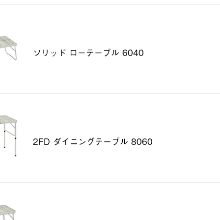
ソリッド ローテーブル 6040
2FD ダイニングテーブル 8060