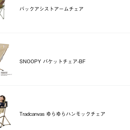
バックアシストアームチェア
SNOOPY バケットチェア-BF
Tradcanvas ゆらゆらハンモックチェア