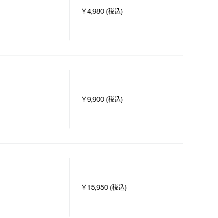
￥4,980 (税込)
￥9,900 (税込)
￥15,950 (税込)