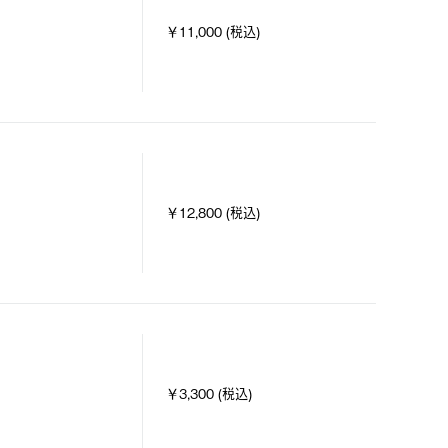
￥11,000 (税込)
￥12,800 (税込)
￥3,300 (税込)