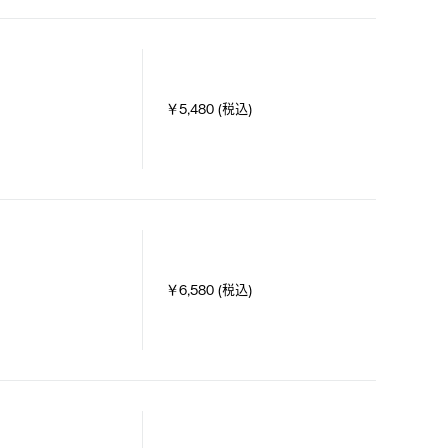
￥5,480 (税込)
￥6,580 (税込)