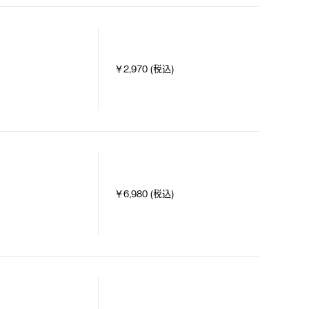
￥2,970 (税込)
￥6,980 (税込)