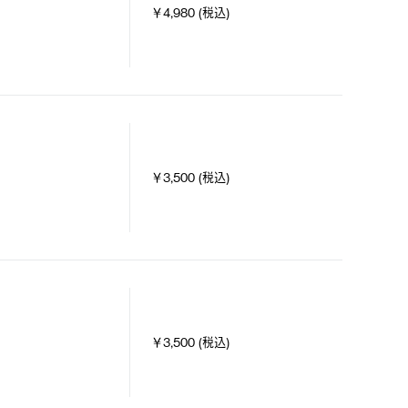
￥4,980 (税込)
￥3,500 (税込)
￥3,500 (税込)