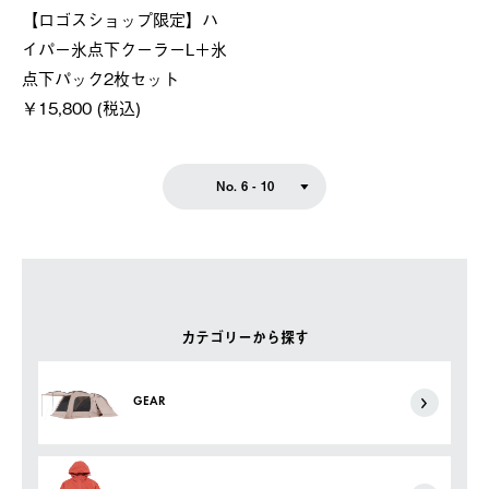
【ロゴスショップ限定】ハ
イパー氷点下クーラーL＋氷
点下パック2枚セット
￥15,800 (税込)
No. 6 - 10
カテゴリーから探す
GEAR