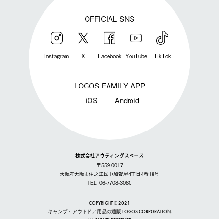
OFFICIAL SNS
Instagram
X
Facebook
YouTube
TikTok
LOGOS FAMILY APP
iOS
Android
株式会社アウティングスペース
〒559-0017
大阪府大阪市住之江区中加賀屋4丁目4番18号
TEL: 06-7708-3080
COPYRIGHT © 2021
キャンプ・アウトドア用品の通販 LOGOS CORPORATION.