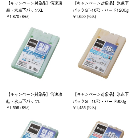
【キャンペーン対象品】倍速凍
【キャンペーン対象品】氷点下
結・氷点下パックXL
パックGT-16℃・ハード1200g
￥1,870 (税込)
￥1,650 (税込)
【キャンペーン対象品】倍速凍
【キャンペーン対象品】氷点下
結・氷点下パックL
パックGT-16℃・ハード900g
￥1,595 (税込)
￥1,485 (税込)