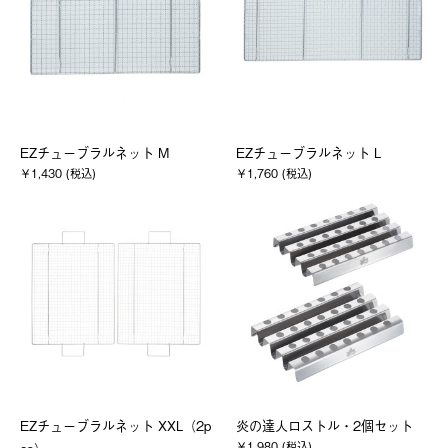
EZチューブラルネット M
EZチューブラルネット L
￥1,430 (税込)
￥1,760 (税込)
EZチューブラルネット XXL（2p
炎の達人ロストル・2個セット
￥1,980 (税込)