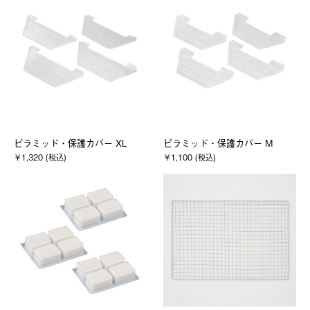
ピラミッド・保護カバー XL
ピラミッド・保護カバー M
￥1,320 (税込)
￥1,100 (税込)