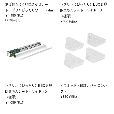
焦げ付きにくい焼きそばシー
（グリルにぴったり）BBQお掃
ト・グリルぴったりワイド・4m
除楽ちんシート・ワイド・3m
￥1,485 (税込)
（極厚）
EC在庫なし
￥880 (税込)
（グリルにぴったり）BBQお掃
ピラミッド・保護カバー コンパ
除楽ちんシート・ワイド・5m
クト
￥880 (税込)
（極厚）
￥1,089 (税込)