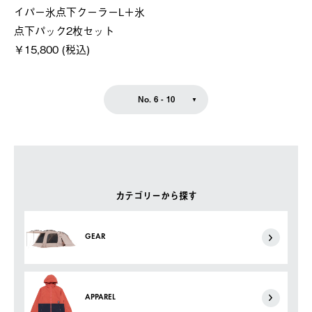
イパー氷点下クーラーL＋氷
点下パック2枚セット
￥15,800 (税込)
No. 6 - 10
カテゴリーから探す
GEAR
APPAREL