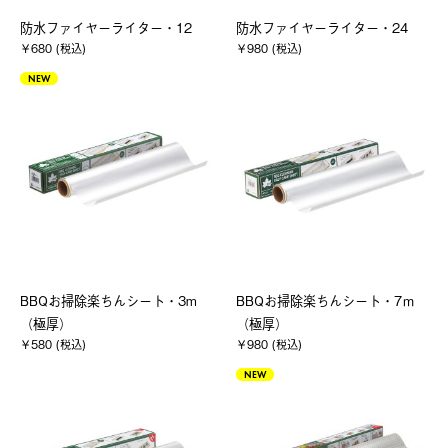
防水ファイヤーライター・12
防水ファイヤーライター・24
￥680 (税込)
￥980 (税込)
NEW
BBQお掃除楽ちんシート・3m
BBQお掃除楽ちんシート・7ｍ
（極厚）
（極厚）
￥580 (税込)
￥980 (税込)
NEW