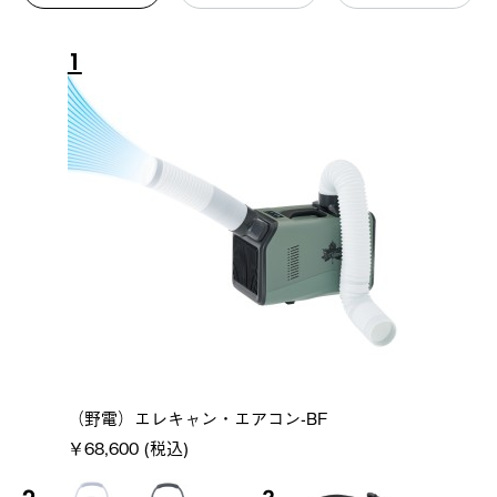
1
（野電）エレキャン・エアコン-BF
￥68,600 (税込)