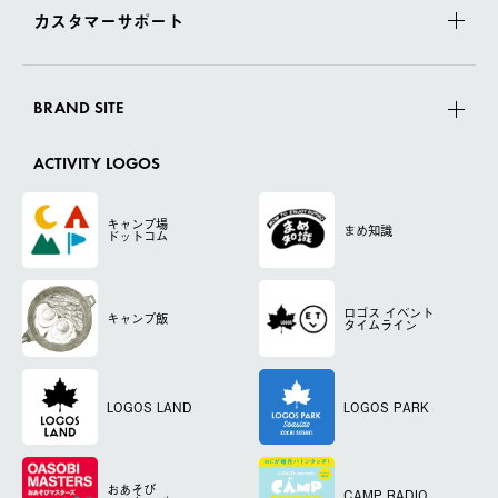
カスタマーサポート
BRAND SITE
ACTIVITY LOGOS
キャンプ場
まめ知識
ドットコム
ロゴス
イベント
キャンプ飯
タイムライン
LOGOS LAND
LOGOS PARK
おあそび
CAMP RADIO