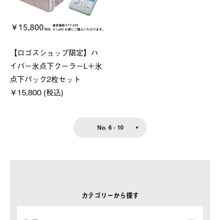
【ロゴスショップ限定】ハ
イパー氷点下クーラーL＋氷
点下パック2枚セット
￥15,800 (税込)
No. 6 - 10
カテゴリーから探す