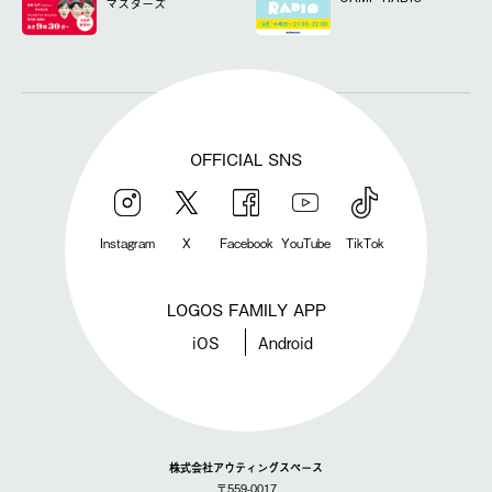
マスターズ
OFFICIAL SNS
Instagram
X
Facebook
YouTube
TikTok
LOGOS FAMILY APP
iOS
Android
株式会社アウティングスペース
〒559-0017