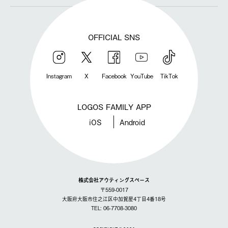
OFFICIAL SNS
Instagram
X
Facebook
YouTube
TikTok
LOGOS FAMILY APP
iOS
Android
株式会社アウティングスペース
〒559-0017
大阪府大阪市住之江区中加賀屋4丁目4番18号
TEL: 06-7708-3080