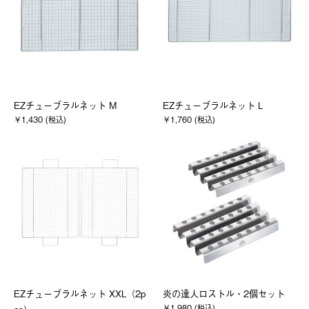
EZチューブラルネット M
EZチューブラルネット L
￥1,430 (税込)
￥1,760 (税込)
EZチューブラルネット XXL（2p
炎の達人ロストル・2個セット
￥1,980 (税込)