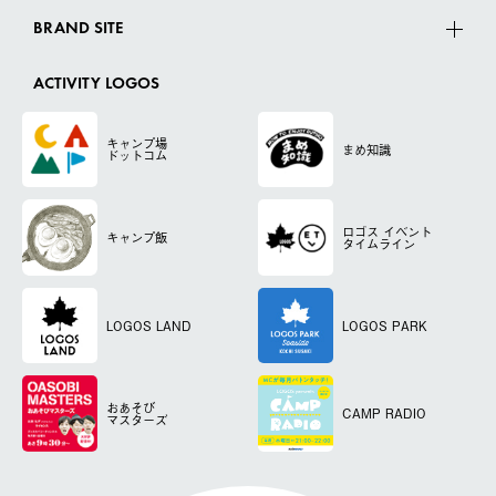
BRAND SITE
ACTIVITY LOGOS
キャンプ場
まめ知識
ドットコム
ロゴス
イベント
キャンプ飯
タイムライン
LOGOS LAND
LOGOS PARK
おあそび
CAMP RADIO
マスターズ