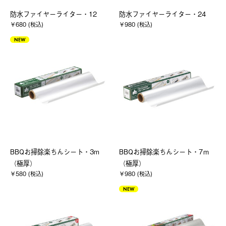
防水ファイヤーライター・12
防水ファイヤーライター・24
￥680 (税込)
￥980 (税込)
NEW
BBQお掃除楽ちんシート・3m
BBQお掃除楽ちんシート・7ｍ
（極厚）
（極厚）
￥580 (税込)
￥980 (税込)
NEW