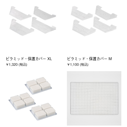
ピラミッド・保護カバー XL
ピラミッド・保護カバー M
￥1,320 (税込)
￥1,100 (税込)