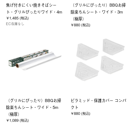
焦げ付きにくい焼きそばシー
（グリルにぴったり）BBQお掃
ト・グリルぴったりワイド・4m
除楽ちんシート・ワイド・3m
￥1,485 (税込)
（極厚）
EC在庫なし
￥880 (税込)
（グリルにぴったり）BBQお掃
ピラミッド・保護カバー コンパ
除楽ちんシート・ワイド・5m
クト
￥880 (税込)
（極厚）
￥1,089 (税込)