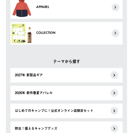
APPAREL
COLLECTION
テーマから探す
2027年 新製品ギア
2026年 新作春夏アパレル
はじめてのキャンプに！公式オンライン店限定セット
防災！備えるキャンプグッズ