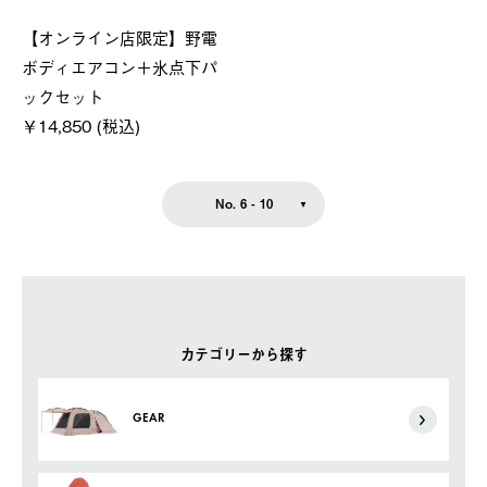
【オンライン店限定】野電
ボディエアコン＋氷点下パ
ックセット
￥14,850 (税込)
No. 6 - 10
カテゴリーから探す
GEAR