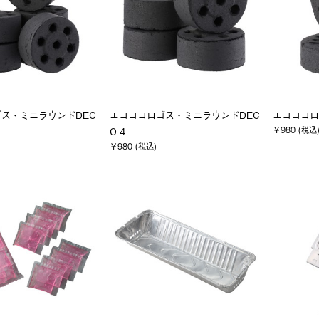
ス・ミニラウンドDEC
エコココロゴス・ミニラウンドDEC
エコココロ
￥980 (税込
O 4
￥980 (税込)