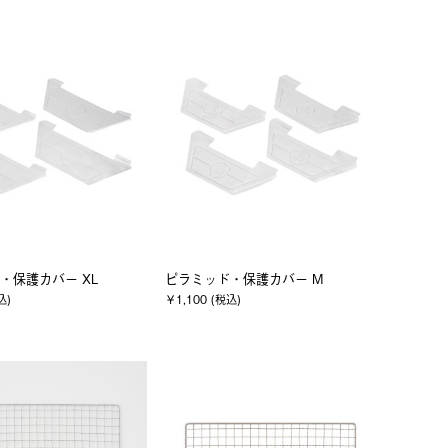
・保護カバー XL
ピラミッド・保護カバー M
込)
￥1,100 (税込)