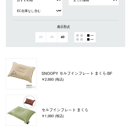
表示形式
20
40
60
SNOOPY セルフインフレート まくら-BF
￥2,880 (税込)
セルフインフレート まくら
￥1,980 (税込)