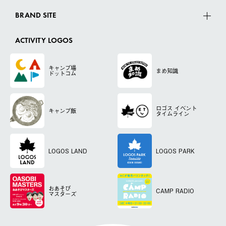
BRAND SITE
ACTIVITY LOGOS
キャンプ場
まめ知識
ドットコム
ロゴス
イベント
キャンプ飯
タイムライン
LOGOS LAND
LOGOS PARK
おあそび
CAMP RADIO
マスターズ