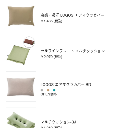
冷感・吸汗 LOGOS エアマクラカバー
￥1,485 (税込)
セルフインフレート マルチクッション
￥2,970 (税込)
LOGOS エアマクラカバー-BD
OPEN価格
マルチクッション-BJ
￥1,210 (税込)