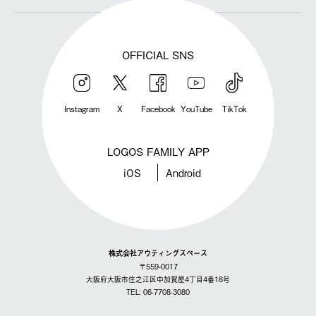
OFFICIAL SNS
Instagram
X
Facebook
YouTube
TikTok
LOGOS FAMILY APP
iOS
Android
株式会社アウティングスペース
〒559-0017
大阪府大阪市住之江区中加賀屋4丁目4番18号
TEL: 06-7708-3080