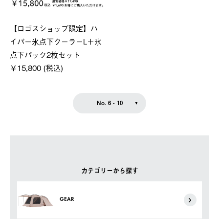
【ロゴスショップ限定】ハ
イパー氷点下クーラーL＋氷
点下パック2枚セット
￥15,800 (税込)
No. 6 - 10
カテゴリーから探す
GEAR