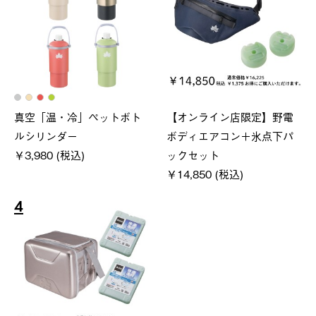
真空「温・冷」ペットボト
【オンライン店限定】野電
ルシリンダー
ボディエアコン＋氷点下パ
￥3,980 (税込)
ックセット
￥14,850 (税込)
4