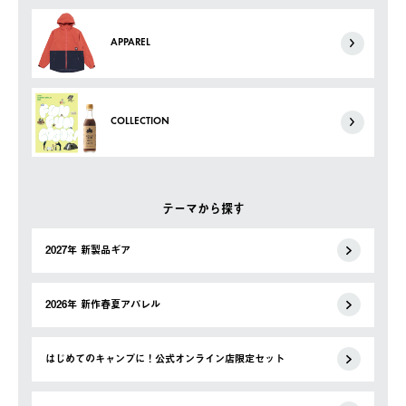
APPAREL
COLLECTION
テーマから探す
2027年 新製品ギア
2026年 新作春夏アパレル
はじめてのキャンプに！公式オンライン店限定セット