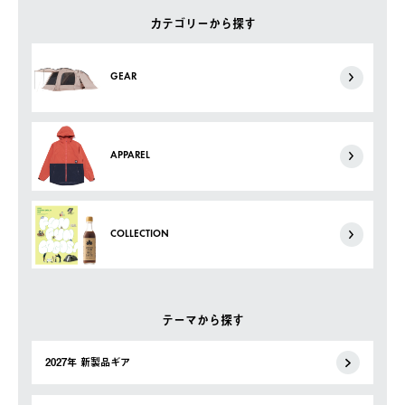
カテゴリーから探す
GEAR
APPAREL
COLLECTION
テーマから探す
2027年 新製品ギア