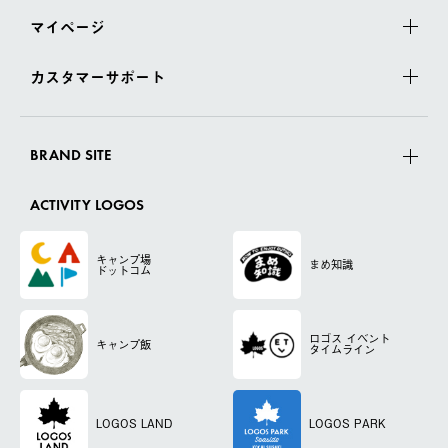
マイページ
カスタマーサポート
BRAND SITE
ACTIVITY LOGOS
キャンプ場
まめ知識
ドットコム
ロゴス
イベント
キャンプ飯
タイムライン
LOGOS LAND
LOGOS PARK