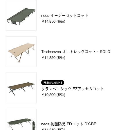
neos イージーセットコット
￥14,850 (税込)
Tradcanvas オートレッグコット・SOLO
￥14,850 (税込)
PREMIUM LINE
グランベーシック EZアッセムコット
￥19,800 (税込)
neos 抗菌防臭 FDコット DX-BF
￥14,850 (税込)