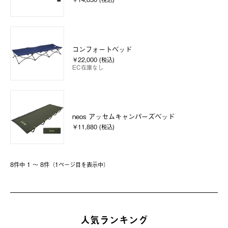
コンフォートベッド
￥22,000 (税込)
EC在庫なし
neos アッセムキャンパーズベッド
￥11,880 (税込)
8件中 1 〜 8件（1ページ⽬を表⽰中）
人気ランキング