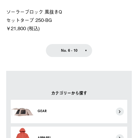
ソーラーブロック 風抜きQ
セットタープ 250-BG
￥21,800 (税込)
No. 6 - 10
カテゴリーから探す
GEAR