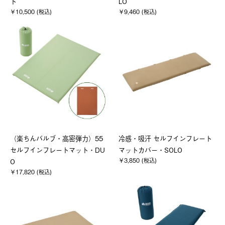
ト
LO
￥10,500 (税込)
￥9,460 (税込)
（楽ちんバルブ・高密弾力）55
冷感・吸汗 セルフインフレート
セルフインフレートマット・DU
マットカバー・SOLO
￥3,850 (税込)
O
￥17,820 (税込)