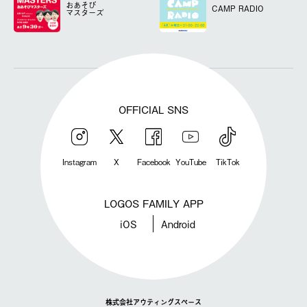
おあそび
CAMP RADIO
マスターズ
OFFICIAL SNS
Instagram
X
Facebook
YouTube
TikTok
LOGOS FAMILY APP
iOS
Android
株式会社アウティングスペース