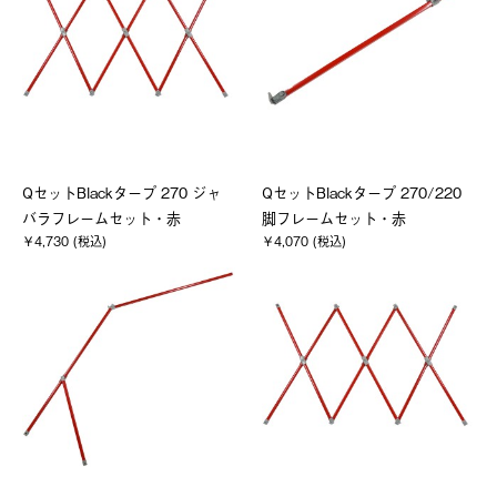
QセットBlackタープ 270 ジャ
QセットBlackタープ 270/220
バラフレームセット・赤
脚フレームセット・赤
￥4,730 (税込)
￥4,070 (税込)