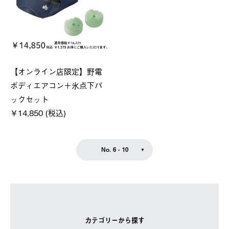
【オンライン店限定】野電
ボディエアコン＋氷点下パ
ックセット
￥14,850 (税込)
No. 6 - 10
カテゴリーから探す