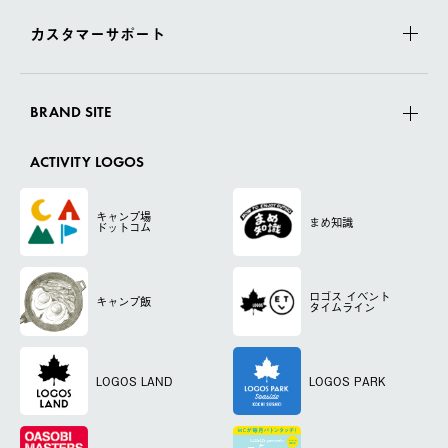
カスタマーサポート
BRAND SITE
ACTIVITY LOGOS
キャンプ場
まめ知識
ドットコム
ロゴス
イベント
キャンプ飯
タイムライン
LOGOS LAND
LOGOS PARK