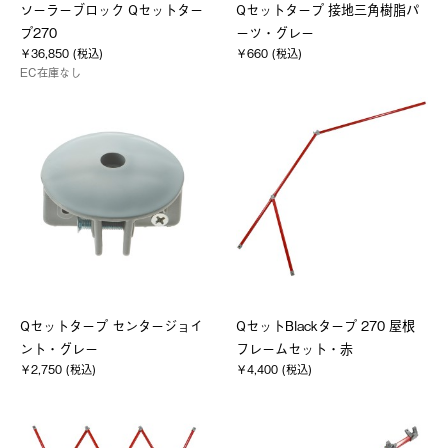
ソーラーブロック Qセットター
Qセットタープ 接地三角樹脂パ
プ270
ーツ・グレー
￥36,850 (税込)
￥660 (税込)
EC在庫なし
Qセットタープ センタージョイ
QセットBlackタープ 270 屋根
ント・グレー
フレームセット・赤
￥2,750 (税込)
￥4,400 (税込)