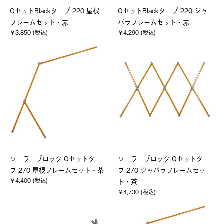
QセットBlackタープ 220 屋根
QセットBlackタープ 220 ジャ
フレームセット・赤
バラフレームセット・赤
￥3,850 (税込)
￥4,290 (税込)
ソーラーブロック Qセットター
ソーラーブロック Qセットター
プ 270 屋根フレームセット・茶
プ 270 ジャバラフレームセッ
￥4,400 (税込)
ト・茶
￥4,730 (税込)