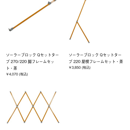
ソーラーブロック Qセットター
ソーラーブロック Qセットター
プ 270/220 脚フレームセッ
プ 220 屋根フレームセット・茶
￥3,850 (税込)
ト・茶
￥4,070 (税込)