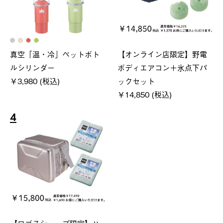
真空「温・冷」ペットボト
【オンライン店限定】野電
ルシリンダー
ボディエアコン＋氷点下パ
￥3,980 (税込)
ックセット
￥14,850 (税込)
4