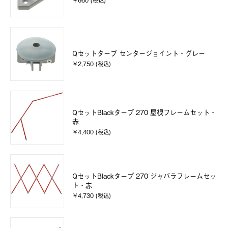
￥660 (税込)
Qセットタープ センタージョイント・グレー
￥2,750 (税込)
QセットBlackタープ 270 屋根フレームセット・
赤
￥4,400 (税込)
QセットBlackタープ 270 ジャバラフレームセッ
ト・赤
￥4,730 (税込)