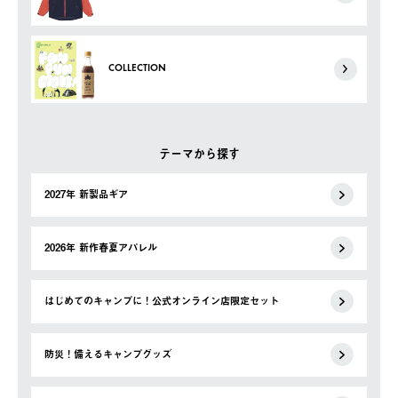
COLLECTION
テーマから探す
2027年 新製品ギア
2026年 新作春夏アパレル
はじめてのキャンプに！公式オンライン店限定セット
防災！備えるキャンプグッズ