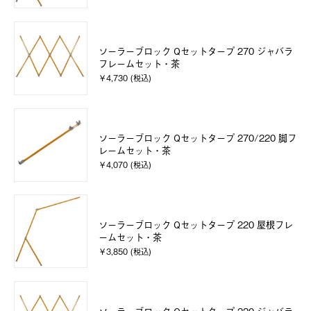
ソーラーブロック Qセットタープ 270 ジャバラ
フレームセット・茶
￥4,730 (税込)
ソーラーブロック Qセットタープ 270/220 脚フ
レームセット・茶
￥4,070 (税込)
ソーラーブロック Qセットタープ 220 屋根フレ
ームセット・茶
￥3,850 (税込)