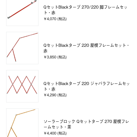
QセットBlackタープ 270/220 脚フレームセッ
ト・赤
￥4,070 (税込)
QセットBlackタープ 220 屋根フレームセット・
赤
￥3,850 (税込)
QセットBlackタープ 220 ジャバラフレームセッ
ト・赤
￥4,290 (税込)
ソーラーブロック Qセットタープ 270 屋根フレ
ームセット・茶
￥4,400 (税込)