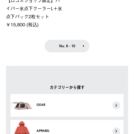
【ロゴスショップ限定】ハ
イパー氷点下クーラーL＋氷
点下パック2枚セット
￥15,800 (税込)
No. 6 - 10
カテゴリーから探す
GEAR
APPAREL