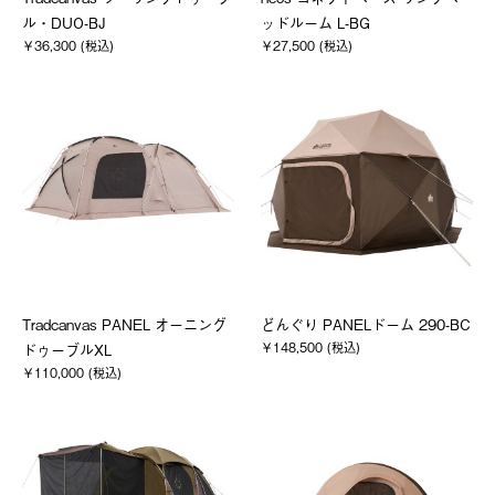
ル・DUO-BJ
ッドルーム L-BG
￥36,300 (税込)
￥27,500 (税込)
Tradcanvas PANEL オーニング
どんぐり PANELドーム 290-BC
￥148,500 (税込)
ドゥーブルXL
￥110,000 (税込)