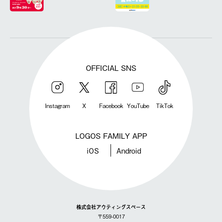
OFFICIAL SNS
Instagram
X
Facebook
YouTube
TikTok
LOGOS FAMILY APP
iOS
Android
株式会社アウティングスペース
〒559-0017