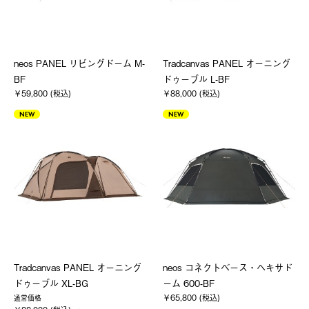
neos PANEL リビングドーム M-
Tradcanvas PANEL オーニング
BF
ドゥーブル L-BF
￥59,800 (税込)
￥88,000 (税込)
NEW
NEW
Tradcanvas PANEL オーニング
neos コネクトベース・ヘキサド
ドゥーブル XL-BG
ーム 600-BF
￥65,800 (税込)
通常価格