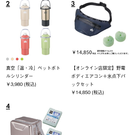
2
3
真空「温・冷」ペットボト
【オンライン店限定】野電
ルシリンダー
ボディエアコン＋氷点下パ
￥3,980 (税込)
ックセット
￥14,850 (税込)
4