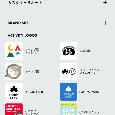
カスタマーサポート
BRAND SITE
ACTIVITY LOGOS
キャンプ場
まめ知識
ドットコム
ロゴス
イベント
キャンプ飯
タイムライン
LOGOS LAND
LOGOS PARK
おあそび
CAMP RADIO
マスターズ