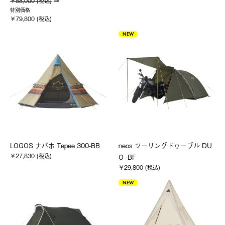
￥88,000 (税込)
特別価格
￥79,800 (税込)
NEW
LOGOS ナバホ Tepee 300-BB
neos ツーリングドゥーブル DU
￥27,830 (税込)
O -BF
￥29,800 (税込)
NEW