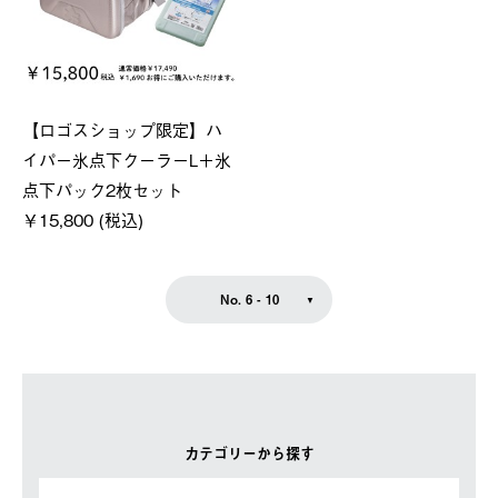
【ロゴスショップ限定】ハ
イパー氷点下クーラーL＋氷
点下パック2枚セット
￥15,800 (税込)
No. 6 - 10
カテゴリーから探す