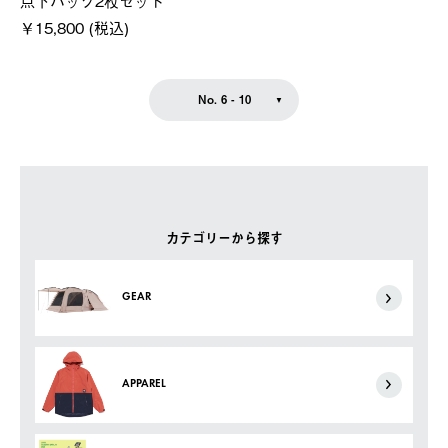
点下パック2枚セット
￥15,800 (税込)
No. 6 - 10
カテゴリーから探す
GEAR
APPAREL