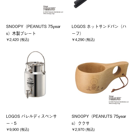
SNOOPY（PEANUTS 75year
LOGOS ホットサンドパン（ハ
s）木製プレート
ーフ）
￥2,420 (税込)
￥4,290 (税込)
LOGOS バレルディスペンサ
SNOOPY（PEANUTS 75year
ー・5
s）ククサ
￥9,900 (税込)
￥2,970 (税込)