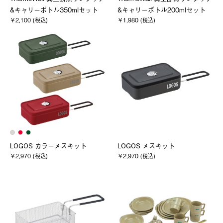
&キャリーボトル350mlセット
&キャリーボトル200mlセット
￥2,100 (税込)
￥1,980 (税込)
LOGOS カラーメスキット
LOGOS メスキット
￥2,970 (税込)
￥2,970 (税込)