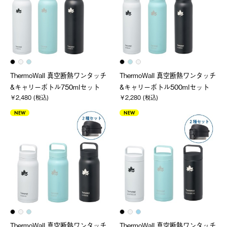
ThermoWall 真空断熱ワンタッチ
ThermoWall 真空断熱ワンタッチ
&キャリーボトル750mlセット
&キャリーボトル500mlセット
￥2,480 (税込)
￥2,280 (税込)
NEW
NEW
ThermoWall 真空断熱ワンタッチ
ThermoWall 真空断熱ワンタッチ