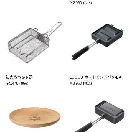
￥2,080 (税込)
炭火もも焼き器
LOGOS ホットサンドパン-BA
￥5,478 (税込)
￥3,960 (税込)