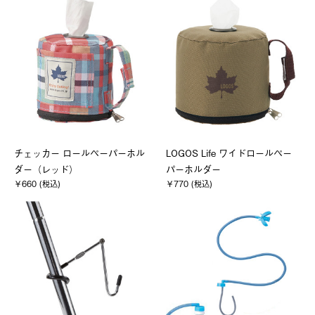
チェッカー ロールペーパーホル
LOGOS Life ワイドロールペー
ダー（レッド）
パーホルダー
￥660 (税込)
￥770 (税込)