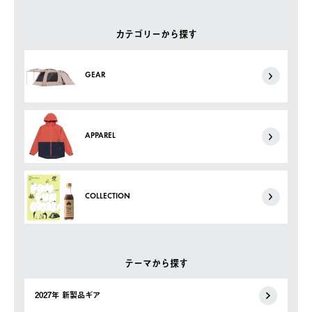
カテゴリーから探す
GEAR
APPAREL
COLLECTION
テーマから探す
2027年 新製品ギア