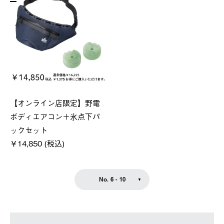
【オンライン店限定】野電
ボディエアコン＋氷点下パ
ックセット
￥14,850 (税込)
No. 6 - 10