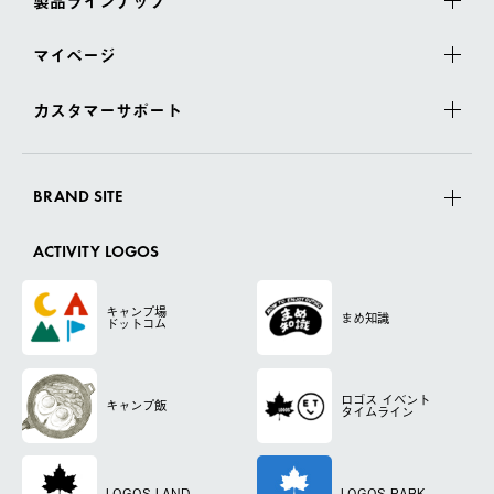
製品ラインナップ
マイページ
カスタマーサポート
BRAND SITE
ACTIVITY LOGOS
キャンプ場
まめ知識
ドットコム
ロゴス
イベント
キャンプ飯
タイムライン
LOGOS LAND
LOGOS PARK