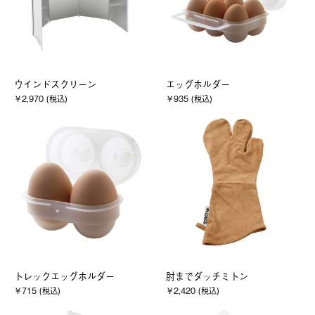
ウインドスクリーン
エッグホルダー
￥2,970 (税込)
￥935 (税込)
トレックエッグホルダー
肘までダッチミトン
￥715 (税込)
￥2,420 (税込)