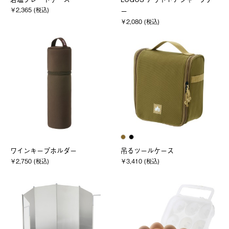
￥2,365 (税込)
ー
￥2,080 (税込)
ワインキープホルダー
吊るツールケース
￥2,750 (税込)
￥3,410 (税込)