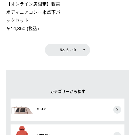
【オンライン店限定】野電
ボディエアコン＋氷点下パ
ックセット
￥14,850 (税込)
No. 6 - 10
カテゴリーから探す
GEAR