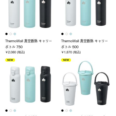
ThermoWall 真空断熱 キャリー
ThermoWall 真空断熱 キャリー
ボトル 750
ボトル 500
￥2,080 (税込)
￥1,870 (税込)
NEW
NEW