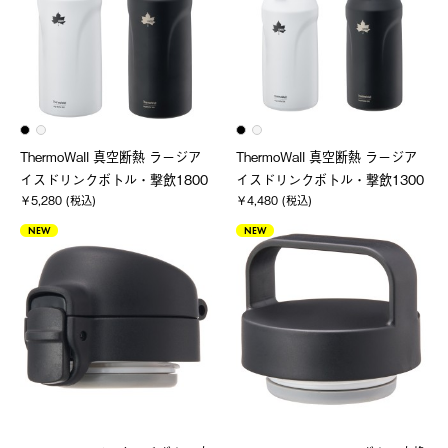
ThermoWall 真空断熱 ラージア
ThermoWall 真空断熱 ラージア
イスドリンクボトル・撃飲1800
イスドリンクボトル・撃飲1300
￥5,280 (税込)
￥4,480 (税込)
NEW
NEW