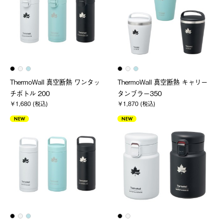
ThermoWall 真空断熱 ワンタッ
ThermoWall 真空断熱 キャリー
チボトル 200
タンブラー350
￥1,680 (税込)
￥1,870 (税込)
NEW
NEW