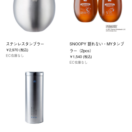
ステンレスタンブラー
SNOOPY 割れない・MYタンブ
￥2,970 (税込)
ラー（2pcs）
EC在庫なし
￥1,540 (税込)
EC在庫なし