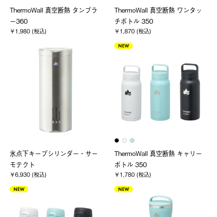
ThermoWall 真空断熱 タンブラ
ThermoWall 真空断熱 ワンタッ
ー360
チボトル 350
￥1,980 (税込)
￥1,870 (税込)
NEW
氷点下キープシリンダー・サー
ThermoWall 真空断熱 キャリー
モテクト
ボトル 350
￥6,930 (税込)
￥1,780 (税込)
NEW
NEW