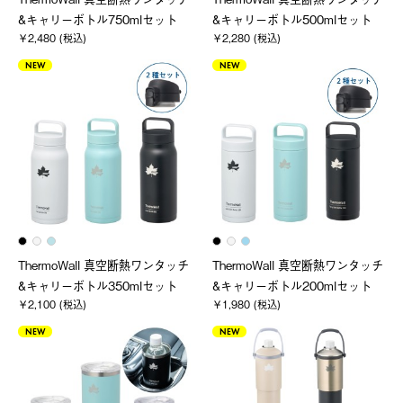
&キャリーボトル750mlセット
&キャリーボトル500mlセット
￥2,480 (税込)
￥2,280 (税込)
NEW
NEW
ThermoWall 真空断熱ワンタッチ
ThermoWall 真空断熱ワンタッチ
&キャリーボトル350mlセット
&キャリーボトル200mlセット
￥2,100 (税込)
￥1,980 (税込)
NEW
NEW