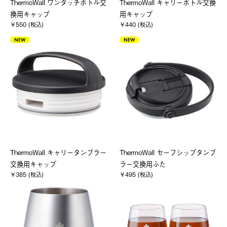
ThermoWall ワンタッチボトル交
ThermoWall キャリーボトル交換
換用キャップ
用キャップ
￥550 (税込)
￥440 (税込)
NEW
NEW
ThermoWall キャリータンブラー
ThermoWall セーフシップタンブ
交換用キャップ
ラー交換用ふた
￥385 (税込)
￥495 (税込)