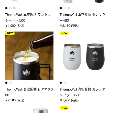
ThermoWall 真空断熱 ワンタッ
ThermoWall 真空断熱 タンブラ
チボトル 500
ー480
￥1,980 (税込)
￥2,180 (税込)
NEW
NEW
ThermoWall 真空断熱 ビアマグ6
ThermoWall 真空断熱 カフェタ
00
ンブラー360
￥2,580 (税込)
￥1,980 (税込)
NEW