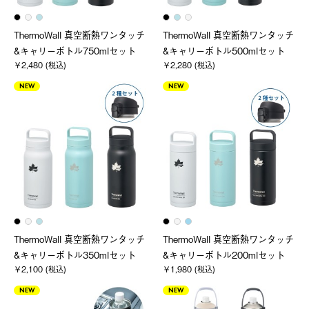
ThermoWall 真空断熱ワンタッチ
ThermoWall 真空断熱ワンタッチ
&キャリーボトル750mlセット
&キャリーボトル500mlセット
￥2,480 (税込)
￥2,280 (税込)
NEW
NEW
ThermoWall 真空断熱ワンタッチ
ThermoWall 真空断熱ワンタッチ
&キャリーボトル350mlセット
&キャリーボトル200mlセット
￥2,100 (税込)
￥1,980 (税込)
NEW
NEW