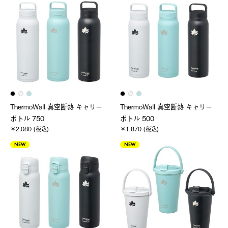
ThermoWall 真空断熱 キャリー
ThermoWall 真空断熱 キャリー
ボトル 750
ボトル 500
￥2,080 (税込)
￥1,870 (税込)
NEW
NEW