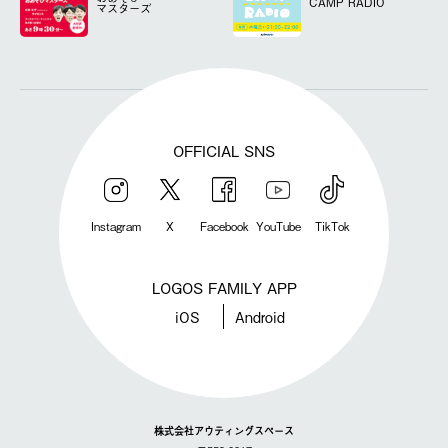
CAMP RADIO
マスターズ
OFFICIAL SNS
Instagram
X
Facebook
YouTube
TikTok
LOGOS FAMILY APP
iOS
Android
株式会社アウティングスペース