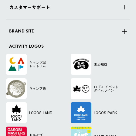
カスタマーサポート
BRAND SITE
ACTIVITY LOGOS
キャンプ場
まめ知識
ドットコム
ロゴス
イベント
キャンプ飯
タイムライン
LOGOS LAND
LOGOS PARK
おあそび