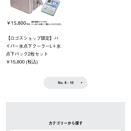
【ロゴスショップ限定】ハ
イパー氷点下クーラーL＋氷
点下パック2枚セット
￥15,800 (税込)
No. 6 - 10
カテゴリーから探す