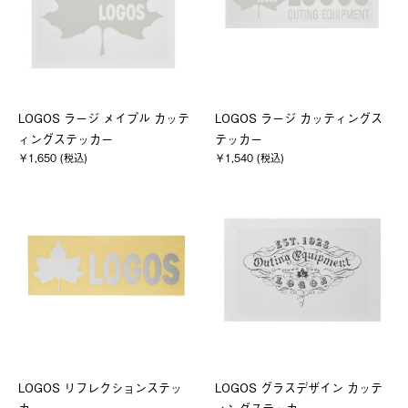
LOGOS ラージ メイプル カッテ
LOGOS ラージ カッティングス
ィングステッカー
テッカー
￥1,650 (税込)
￥1,540 (税込)
LOGOS リフレクションステッ
LOGOS グラスデザイン カッテ