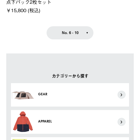
点下パック2枚セット
￥15,800 (税込)
No. 6 - 10
カテゴリーから探す
GEAR
APPAREL