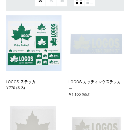
20
40
60
LOGOS ステッカー
LOGOS カッティングステッカ
￥770 (税込)
ー
￥1,100 (税込)