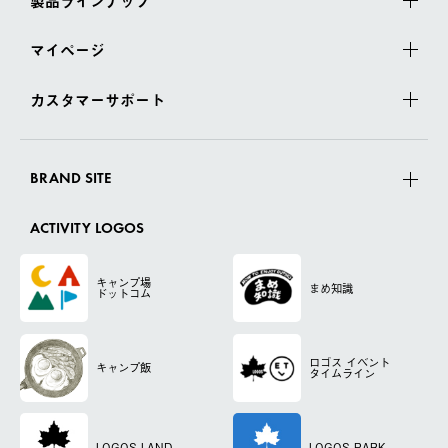
製品ラインナップ
マイページ
カスタマーサポート
BRAND SITE
ACTIVITY LOGOS
キャンプ場
まめ知識
ドットコム
ロゴス
イベント
キャンプ飯
タイムライン
LOGOS LAND
LOGOS PARK